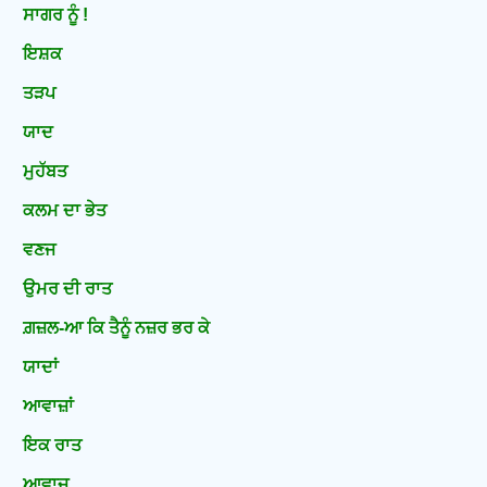
ਸਾਗਰ ਨੂੰ !
ਇਸ਼ਕ
ਤੜਪ
ਯਾਦ
ਮੁਹੱਬਤ
ਕਲਮ ਦਾ ਭੇਤ
ਵਣਜ
ਉਮਰ ਦੀ ਰਾਤ
ਗ਼ਜ਼ਲ-ਆ ਕਿ ਤੈਨੂੰ ਨਜ਼ਰ ਭਰ ਕੇ
ਯਾਦਾਂ
ਆਵਾਜ਼ਾਂ
ਇਕ ਰਾਤ
ਆਵਾਜ਼