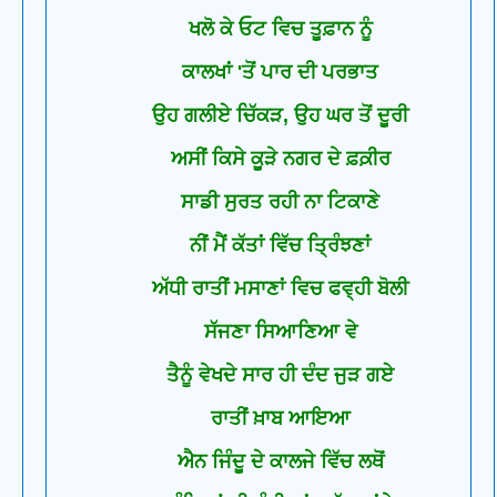
ਖਲੋ ਕੇ ਓਟ ਵਿਚ ਤੂਫ਼ਾਨ ਨੂੰ
ਕਾਲਖਾਂ 'ਤੋਂ ਪਾਰ ਦੀ ਪਰਭਾਤ
ਉਹ ਗਲੀਏ ਚਿੱਕੜ, ਉਹ ਘਰ ਤੋਂ ਦੂਰੀ
ਅਸੀਂ ਕਿਸੇ ਕੂੜੇ ਨਗਰ ਦੇ ਫ਼ਕ਼ੀਰ
ਸਾਡੀ ਸੁਰਤ ਰਹੀ ਨਾ ਟਿਕਾਣੇ
ਨੀਂ ਮੈਂ ਕੱਤਾਂ ਵਿੱਚ ਤ੍ਰਿੰਝਣਾਂ
ਅੱਧੀ ਰਾਤੀਂ ਮਸਾਣਾਂ ਵਿਚ ਫਵ੍ਹੀ ਬੋਲੀ
ਸੱਜਣਾ ਸਿਆਣਿਆ ਵੇ
ਤੈਨੂੰ ਵੇਖਦੇ ਸਾਰ ਹੀ ਦੰਦ ਜੁੜ ਗਏ
ਰਾਤੀਂ ਖ਼ਾਬ ਆਇਆ
ਐਨ ਜਿੰਦੂ ਦੇ ਕਾਲਜੇ ਵਿੱਚ ਲਥੋਂ