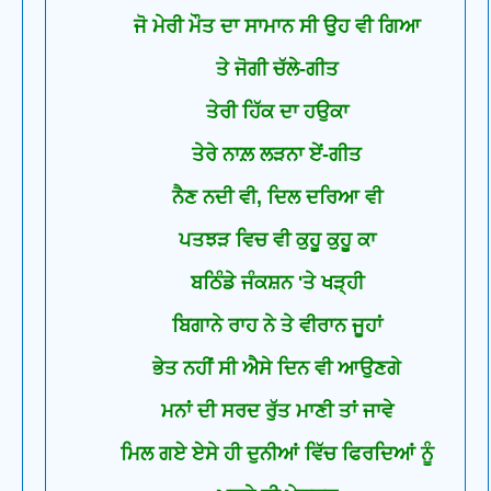
ਜੋ ਮੇਰੀ ਮੌਤ ਦਾ ਸਾਮਾਨ ਸੀ ਉਹ ਵੀ ਗਿਆ
ਤੇ ਜੋਗੀ ਚੱਲੇ-ਗੀਤ
ਤੇਰੀ ਹਿੱਕ ਦਾ ਹਉਕਾ
ਤੇਰੇ ਨਾਲ਼ ਲੜਨਾ ਏਂ-ਗੀਤ
ਨੈਣ ਨਦੀ ਵੀ, ਦਿਲ ਦਰਿਆ ਵੀ
ਪਤਝੜ ਵਿਚ ਵੀ ਕੁਹੂ ਕੁਹੂ ਕਾ
ਬਠਿੰਡੇ ਜੰਕਸ਼ਨ 'ਤੇ ਖੜ੍ਹੀ
ਬਿਗਾਨੇ ਰਾਹ ਨੇ ਤੇ ਵੀਰਾਨ ਜੂਹਾਂ
ਭੇਤ ਨਹੀਂ ਸੀ ਐਸੇ ਦਿਨ ਵੀ ਆਉਣਗੇ
ਮਨਾਂ ਦੀ ਸਰਦ ਰੁੱਤ ਮਾਣੀ ਤਾਂ ਜਾਵੇ
ਮਿਲ ਗਏ ਏਸੇ ਹੀ ਦੁਨੀਆਂ ਵਿੱਚ ਫਿਰਦਿਆਂ ਨੂੰ