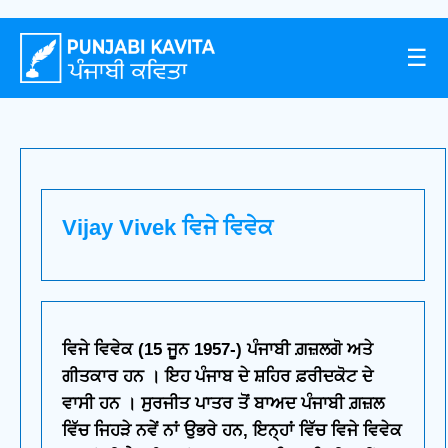
☰
Vijay Vivek ਵਿਜੇ ਵਿਵੇਕ
ਵਿਜੇ ਵਿਵੇਕ (15 ਜੂਨ 1957-) ਪੰਜਾਬੀ ਗ਼ਜ਼ਲਗੋ ਅਤੇ
ਗੀਤਕਾਰ ਹਨ । ਇਹ ਪੰਜਾਬ ਦੇ ਸ਼ਹਿਰ ਫ਼ਰੀਦਕੋਟ ਦੇ
ਵਾਸੀ ਹਨ । ਸੁਰਜੀਤ ਪਾਤਰ ਤੋਂ ਬਾਅਦ ਪੰਜਾਬੀ ਗ਼ਜ਼ਲ
ਵਿੱਚ ਜਿਹੜੇ ਨਵੇਂ ਨਾਂ ਉਭਰੇ ਹਨ, ਇਨ੍ਹਾਂ ਵਿੱਚ ਵਿਜੇ ਵਿਵੇਕ