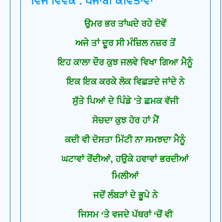
ਵਿਜੇ ਵਿਵੇਕ : ਪੰਜਾਬੀ ਕਵਿਤਾਵਾਂ
ਉਮਰ ਭਰ ਤਾਂਘਦੇ ਰਹੇ ਦੋਵੇਂ
ਅਜੇ ਤਾਂ ਦੂਰ ਸੀ ਮੰਜ਼ਿਲ ਨਜ਼ਰ ਤੋਂ
ਇਹ ਕਾਲਾ ਦੌਰ ਕੁਝ ਜਲਵੇ ਵਿਖਾ ਗਿਆ ਮੈਨੂੰ
ਇਕ ਇਕ ਕਰਕੇ ਲੋਕ ਵਿਛੜਦੇ ਜਾਂਦੇ ਨੇ
ਸੁੱਤੇ ਪਿਆਂ ਦੇ ਪਿੰਡੇ 'ਤੇ ਛਮਕ ਵੱਜੀ
ਸੋਚਦਾ ਕੁਝ ਹੋਰ ਹਾਂ ਮੈਂ
ਕਦੀ ਵੀ ਦੋਸਤਾ ਮਿੱਟੀ ਨਾ ਸਮਝਦਾ ਮੈਨੂੰ
ਘਟਾਵਾਂ ਰੋਂਦੀਆਂ, ਹਉਕੇ ਹਵਾਵਾਂ ਭਰਦੀਆਂ
ਮਿਲੀਆਂ
ਜਦੋਂ ਲੰਬੜਾਂ ਦੇ ਭੂਪੇ ਨੇ
ਜਿਸਮ ‘ਤੇ ਵਜਦੇ ਪੱਥਰਾਂ ‘ਚੋਂ ਵੀ