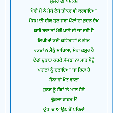
ਮੁਜਰੇ ਦੀ ਪੇਸ਼ਕਸ਼
ਮੇਰੀ ਮੈਂ ਨੇ ਮੈਥੋਂ ਏਥੋਂ ਤੀਕਰ ਵੀ ਕਰਵਾਇਆ
ਮੌਸਮ ਦੀ ਚੀਕ ਸੁਣ ਜ਼ਰਾ ਪੌਣਾਂ ਦਾ ਰੁਦਨ ਦੇਖ
ਯਾਰੋ ਹਵਾ ਤਾਂ ਮੈਥੋਂ ਪਾਸੇ ਦੀ ਜਾ ਰਹੀ ਹੈ
ਲਿਖੀਆਂ ਕਈ ਕਵਿਤਾਵਾਂ ਤੇ ਗੀਤ
ਵਕਤਾਂ ਨੇ ਮੈਨੂੰ ਮਾਰਿਆ, ਮੇਰਾ ਕਸੂਰ ਹੈ
ਏਦਾਂ ਦੁਫਾੜ ਕਰਕੇ ਸੱਜਣਾ ਨਾ ਮਾਰ ਮੈਨੂੰ
ਪਹਾੜਾਂ ਨੂੰ ਦੁੜਾਇਆ ਜਾ ਰਿਹਾ ਹੈ
ਸੋਨਾ ਹਾਂ ਖੋਟ ਵਾਲ਼ਾ
ਹੁਨਰ ਨੂੰ ਹੱਥਾਂ 'ਤੇ ਮਾਣ ਹੋਵੇ
ਢੂੰਡਦਾ ਰਾਹਤ ਮੈਂ
ਯੁੱਧ 'ਚ ਆਉਣ ਤੋਂ ਪਹਿਲਾਂ