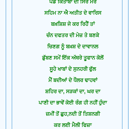
ਪੰਡ ਕਿਤਾਬਾਂ ਦੀ ਸਿਰ ਮੇਰੇ
ਸਹਿਮ ਨਾ ਐ ਅਤੀਤ ਦੇ ਵਾਰਿਸ
ਬਖ਼ਸ਼ਿਸ਼ ਜੇ ਕਰ ਰਿਹੈਂ ਤਾਂ
ਚੰਨ ਦਫਤਰ ਦੀ ਮੇਜ਼ ਤੇ ਬਣਕੇ
ਚਿਣਗ ਨੂੰ ਬਖ਼ਸ਼ ਦੇ ਦਾਵਾਨਲ
ਡੁੱਬਣ ਸਮੇਂ ਇੱਕ ਅੱਥਰੇ ਤੂਫਾਨ ਕੋਲੋਂ
ਸੂਹੇ ਖਾਬਾਂ ਦੇ ਸੁਨਹਰੀ ਫੁੱਲ
ਮੈਂ ਬਦੀਆਂ ਦੇ ਧੌਲਰ ਢਾਹਵਾਂ
ਸ਼ਹਿਰ ਦਾ, ਸੜਕਾਂ ਦਾ, ਘਰ ਦਾ
ਪਾਣੀ ਦਾ ਭਾਵੇਂ ਕੋਈ ਰੰਗ ਹੀ ਨਹੀਂ ਹੁੰਦਾ
ਜ਼ਮੀਂ ਤੋਂ ਛੁਹ,ਨਦੀ ਤੋਂ ਤਿਸ਼ਨਗੀ
ਕਰ ਲਈ ਮੈਲੀ ਫਿਜ਼ਾ