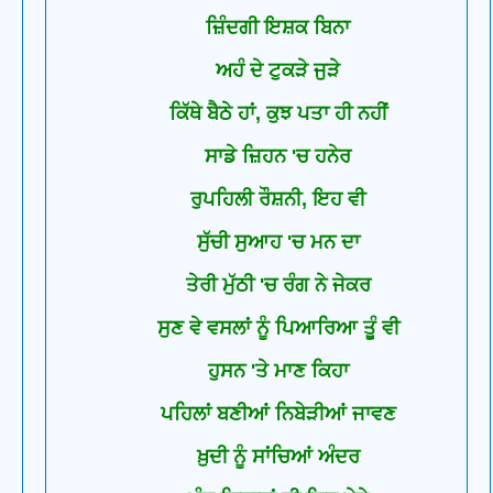
ਜ਼ਿੰਦਗੀ ਇਸ਼ਕ ਬਿਨਾ
ਅਹੰ ਦੇ ਟੁਕੜੇ ਜੁੜੇ
ਕਿੱਥੇ ਬੈਠੇ ਹਾਂ, ਕੁਝ ਪਤਾ ਹੀ ਨਹੀਂ
ਸਾਡੇ ਜ਼ਿਹਨ 'ਚ ਹਨੇਰ
ਰੁਪਹਿਲੀ ਰੌਸ਼ਨੀ, ਇਹ ਵੀ
ਸੁੱਚੀ ਸੁਆਹ 'ਚ ਮਨ ਦਾ
ਤੇਰੀ ਮੁੱਠੀ 'ਚ ਰੰਗ ਨੇ ਜੇਕਰ
ਸੁਣ ਵੇ ਵਸਲਾਂ ਨੂੰ ਪਿਆਰਿਆ ਤੂੰ ਵੀ
ਹੁਸਨ 'ਤੇ ਮਾਣ ਕਿਹਾ
ਪਹਿਲਾਂ ਬਣੀਆਂ ਨਿਬੇੜੀਆਂ ਜਾਵਣ
ਖ਼ੁਦੀ ਨੂੰ ਸਾਂਚਿਆਂ ਅੰਦਰ