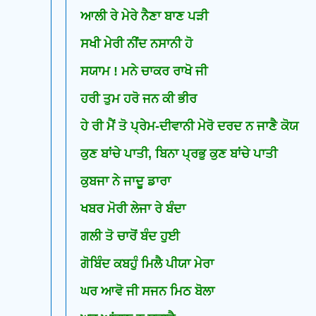
ਆਲੀ ਰੇ ਮੇਰੇ ਨੈਣਾ ਬਾਣ ਪੜੀ
ਸਖੀ ਮੇਰੀ ਨੀਂਦ ਨਸਾਨੀ ਹੋ
ਸਯਾਮ ! ਮਨੇ ਚਾਕਰ ਰਾਖੋ ਜੀ
ਹਰੀ ਤੁਮ ਹਰੋ ਜਨ ਕੀ ਭੀਰ
ਹੇ ਰੀ ਮੈਂ ਤੋ ਪ੍ਰੇਮ-ਦੀਵਾਨੀ ਮੇਰੋ ਦਰਦ ਨ ਜਾਣੈ ਕੋਯ
ਕੁਣ ਬਾਂਚੇ ਪਾਤੀ, ਬਿਨਾ ਪ੍ਰਭੁ ਕੁਣ ਬਾਂਚੇ ਪਾਤੀ
ਕੁਬਜਾ ਨੇ ਜਾਦੂ ਡਾਰਾ
ਖਬਰ ਮੋਰੀ ਲੇਜਾ ਰੇ ਬੰਦਾ
ਗਲੀ ਤੋ ਚਾਰੋਂ ਬੰਦ ਹੁਈ
ਗੋਬਿੰਦ ਕਬਹੁੰ ਮਿਲੈ ਪੀਯਾ ਮੇਰਾ
ਘਰ ਆਵੋ ਜੀ ਸਜਨ ਮਿਠ ਬੋਲਾ