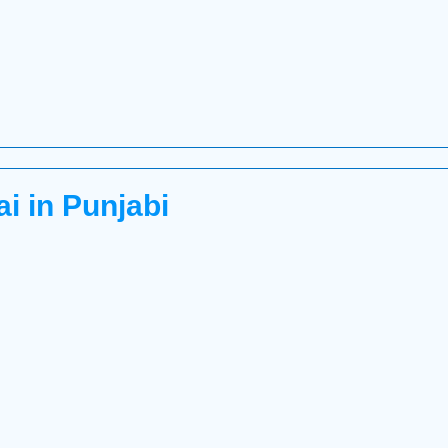
i in Punjabi