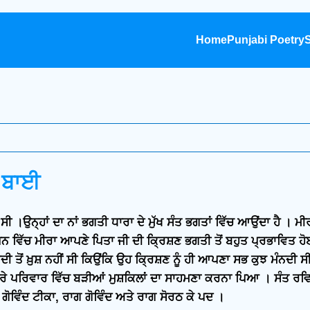
Home
Punjabi Poetry
S
 ਬਾਈ
ਉਨ੍ਹਾਂ ਦਾ ਨਾਂ ਭਗਤੀ ਧਾਰਾ ਦੇ ਮੁੱਖ ਸੰਤ ਭਗਤਾਂ ਵਿੱਚ ਆਉਂਦਾ ਹੈ । ਮ
 ਵਿੱਚ ਮੀਰਾ ਆਪਣੇ ਪਿਤਾ ਜੀ ਦੀ ਕ੍ਰਿਸ਼ਣ ਭਗਤੀ ਤੋਂ ਬਹੁਤ ਪ੍ਰਭਾਵਿਤ ਹੋਈ
ਾਦੀ ਤੋਂ ਖ਼ੁਸ਼ ਨਹੀਂ ਸੀ ਕਿਉਂਕਿ ਉਹ ਕ੍ਰਿਸ਼ਣ ਨੂੰ ਹੀ ਆਪਣਾ ਸਭ ਕੁਝ ਮੰਨਦੀ 
ਰੇ ਪਰਿਵਾਰ ਵਿੱਚ ਬੜੀਆਂ ਮੁਸ਼ਕਿਲਾਂ ਦਾ ਸਾਹਮਣਾ ਕਰਨਾ ਪਿਆ । ਸੰਤ ਰਵਿਦਾ
ਗੋਵਿੰਦ ਟੀਕਾ, ਰਾਗ ਗੋਵਿੰਦ ਅਤੇ ਰਾਗ ਸੋਰਠ ਕੇ ਪਦ ।