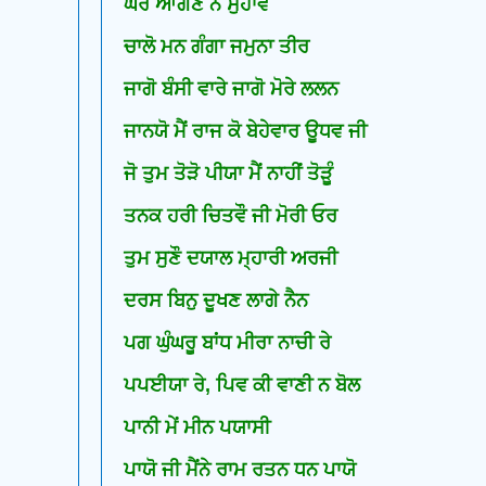
ਘਰ ਆਂਗਣ ਨ ਸੁਹਾਵੈ
ਚਾਲੋ ਮਨ ਗੰਗਾ ਜਮੁਨਾ ਤੀਰ
ਜਾਗੋ ਬੰਸੀ ਵਾਰੇ ਜਾਗੋ ਮੋਰੇ ਲਲਨ
ਜਾਨਯੋ ਮੈਂ ਰਾਜ ਕੋ ਬੇਹੇਵਾਰ ਊਧਵ ਜੀ
ਜੋ ਤੁਮ ਤੋੜੋ ਪੀਯਾ ਮੈਂ ਨਾਹੀਂ ਤੋੜੂੰ
ਤਨਕ ਹਰੀ ਚਿਤਵੌ ਜੀ ਮੋਰੀ ਓਰ
ਤੁਮ ਸੁਣੌ ਦਯਾਲ ਮ੍ਹਾਰੀ ਅਰਜੀ
ਦਰਸ ਬਿਨੁ ਦੂਖਣ ਲਾਗੇ ਨੈਨ
ਪਗ ਘੁੰਘਰੂ ਬਾਂਧ ਮੀਰਾ ਨਾਚੀ ਰੇ
ਪਪਈਯਾ ਰੇ, ਪਿਵ ਕੀ ਵਾਣੀ ਨ ਬੋਲ
ਪਾਨੀ ਮੇਂ ਮੀਨ ਪਯਾਸੀ
ਪਾਯੋ ਜੀ ਮੈਂਨੇ ਰਾਮ ਰਤਨ ਧਨ ਪਾਯੋ