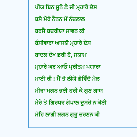
ਪੀਯ ਬਿਨ ਸੂਨੋ ਛੈ ਜੀ ਮ੍ਹਾਰੋ ਦੇਸ
ਬਸੋ ਮੋਰੇ ਨੈਨਨ ਮੇਂ ਨੰਦਲਾਲ
ਬਰਸੈ ਬਦਰੀਯਾ ਸਾਵਨ ਕੀ
ਬੰਸੀਵਾਰਾ ਆਜਯੋ ਮ੍ਹਾਰੇ ਦੇਸ
ਬਾਦਲ ਦੇਖ ਡਰੀ ਹੋ, ਸਯਾਮ
ਮ੍ਹਾਰੇ ਘਰ ਆਓ ਪ੍ਰੀਤਮ ਪਯਾਰਾ
ਮਾਈ ਰੀ ! ਮੈਂ ਤੋ ਲੀਯੋ ਗੋਵਿੰਦੋ ਮੋਲ
ਮੀਰਾ ਮਗਨ ਭਈ ਹਰੀ ਕੇ ਗੁਣ ਗਾਯ
ਮੇਰੇ ਤੋ ਗਿਰਧਰ ਗੋਪਾਲ ਦੂਸਰੋ ਨ ਕੋਈ
ਮੋਹਿ ਲਾਗੀ ਲਗਨ ਗੁਰੂ ਚਰਣਨ ਕੀ