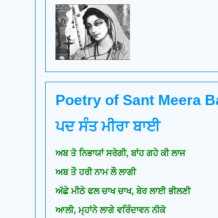
Poetry of Sant Meera Ba
ਪਦ ਸੰਤ ਮੀਰਾ ਬਾਈ
ਅਬ ਤੋ ਨਿਭਾਯਾਂ ਸਰੇਗੀ, ਬਾਂਹ ਗਹੇ ਕੀ ਲਾਜ
ਅਬ ਤੌ ਹਰੀ ਨਾਮ ਲੌ ਲਾਗੀ
ਅੱਛੇ ਮੀਠੇ ਫਲ ਚਾਖ ਚਾਖ, ਬੇਰ ਲਾਈ ਭੀਲਣੀ
ਆਲੀ, ਮ੍ਹਾਂਨੇ ਲਾਗੇ ਵਰਿੰਦਾਵਨ ਨੀਕੋ