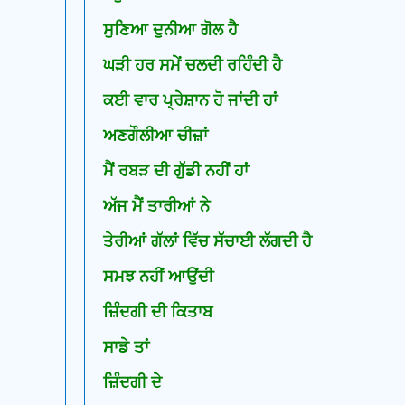
ਸੁਣਿਆ ਦੁਨੀਆ ਗੋਲ ਹੈ
ਘੜੀ ਹਰ ਸਮੇਂ ਚਲਦੀ ਰਹਿੰਦੀ ਹੈ
ਕਈ ਵਾਰ ਪ੍ਰੇਸ਼ਾਨ ਹੋ ਜਾਂਦੀ ਹਾਂ
ਅਣਗੌਲੀਆ ਚੀਜ਼ਾਂ
ਮੈਂ ਰਬੜ ਦੀ ਗੁੱਡੀ ਨਹੀਂ ਹਾਂ
ਅੱਜ ਮੈਂ ਤਾਰੀਆਂ ਨੇ
ਤੇਰੀਆਂ ਗੱਲਾਂ ਵਿੱਚ ਸੱਚਾਈ ਲੱਗਦੀ ਹੈ
ਸਮਝ ਨਹੀਂ ਆਉਂਦੀ
ਜ਼ਿੰਦਗੀ ਦੀ ਕਿਤਾਬ
ਸਾਡੇ ਤਾਂ
ਜ਼ਿੰਦਗੀ ਦੇ