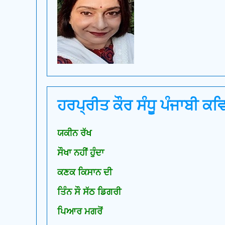
ਹਰਪ੍ਰੀਤ ਕੌਰ ਸੰਧੂ ਪੰਜਾਬੀ ਕਵਿ
ਯਕੀਨ ਰੱਖ
ਸੌਖਾ ਨਹੀਂ ਹੁੰਦਾ
ਕਣਕ ਕਿਸਾਨ ਦੀ
ਤਿੰਨ ਸੌ ਸੱਠ ਡਿਗਰੀ
ਪਿਆਰ ਮਗਰੋਂ