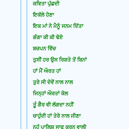
ਕਵਿਤਾ ਪੁੱਛਦੀ
ਇਕੱਲੇ ਹੋਣਾ
ਇਕ ਮਾਂ ਨੇ ਮੈਨੂੰ ਜਨਮ ਦਿੱਤਾ
ਗੰਗਾ ਕੀ ਕੀ ਢੋਏ
ਬਚਪਨ ਵਿੱਚ
ਤੁਸੀਂ ਹਰ ਉਸ ਰਿਸ਼ਤੇ ਤੋਂ ਬਿਨਾਂ
ਹਾਂ ਮੈਂ ਔਰਤ ਹਾਂ
ਤੁਰੇ ਸੀ ਦੋਵੇਂ ਨਾਲ ਨਾਲ
ਜਿਨ੍ਹਾਂ ਔਰਤਾਂ ਕੋਲ
ਤੂੰ ਗੈਰ ਵੀ ਲੱਗਦਾ ਨਹੀਂ
ਚਾਹੁੰਦੀ ਹਾਂ ਤੇਰੇ ਨਾਲ ਜੀਣਾ
ਨਹੁੰ ਪਾਲਿਸ਼ ਸਾਫ ਕਰਨ ਵਾਲੀ