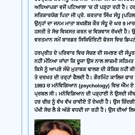
ਅਧਿਆਪਕਾ ਵਜੋਂ ਪਟਿਆਲਾ 'ਚ ਹੀ ਪੜ੍ਹਾ ਰਹੀ ਹੈ। ਹਰਪ੍
ਸਤਿਕਾਰਯੋਗ ਪਿਤਾ ਜੀ ਪ੍ਰੋ. ਕਰਤਾਰ ਸਿੰਘ ਸੰਧੂ (ਪਹ
ਉਨ੍ਹਾਂ ਦਾ ਜਨਮ ਮਾਤਾ ਬਖਸ਼ੀਸ਼ ਕੌਰ ਸੰਧੂ ਦੇ ਘਰ 9
ਹਸਤੀ ਤੇ ਸੋਚ ਵਿਕਸਤ ਕਰਨ ਚ ਵਿਸ਼ਵਾਸ ਰੱਖਦੀ ਹੈ। ਉ
ਵਰਤਮਾਨ ਸਮੇਂ ਬਾਰਡਰ ਸਿਕਿਓਰਿਟੀ ਫੋਰਸ ਵਿਚ ਡਿਪਟੀ 
ਹਰਪ੍ਰੀਤ ਦੇ ਪਰਿਵਾਰ ਵਿਚ ਸੋਚਣ ਦੀ ਸਮਝਣ ਦੀ ਸੰਪੂ
ਨਹੀਂ ਮੰਨਿਆ ਜਾਂਦਾ ਕਿ ਦੂਜਾ ਉਸ ਨਾਲ ਲਾਜ਼ਮੀ ਸਹਿਮਤ
ਕਿਸੇ ਨੂੰ ਆਪਣੇ ਸੰਚੇ ਮੁਤਾਬਕ ਢਾਲਣ ਦੀ ਕੋਸ਼ਿਸ਼ ਨਹੀਂ ਕੀ
ਤੇ ਦਰਖਤ ਦੀ ਤਰ੍ਹਾਂ ਫੈਲਦੀ ਹੈ। ਗੌਰਮਿੰਟ ਕਾਲਿਜ ਫਾਰ 
1993 ਚ ਮਨੋਵਿਗਿਆਨ (psychology) ਵਿਚ ਐੱਮ ਏ ਦੀ
ਪ੍ਰਬਲ ਸੀ। ਮਨੋਵਿਗਿਆਨ ਦੀ ਪੜ੍ਹਾਈ ਨੇ ਉਸਦੀ ਜੀਵਨ ਪ
ਹਰ ਚੀਜ਼ ਨੂੰ ਵੱਖ ਵੱਖ ਜ਼ਾਵੀਏ ਤੋਂ ਦੇਖਦੀ ਹੈ। ਉਸ ਜ਼ਿੰਦ
ਪੱਖੀ ਸੋਚ ਲੈ ਕੇ ਅੱਗੇ ਵਧਦੀ ਜਾ ਰਹੀ ਹੈ। ਉਸ ਦੀਆਂ ਲਿ