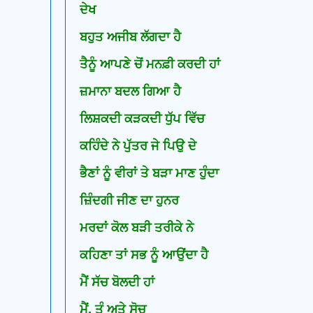
ਦੇਖ
ਬਹੁਤ ਅਜੀਬ ਲੱਗਦਾ ਹੈ
ਤੈਨੂੰ ਆਪਣੇ ਚੋਂ ਮਨਫ਼ੀ ਕਰਦੀ ਹਾਂ
ਜ਼ਮਾਨਾ ਬਦਲ ਗਿਆ ਹੈ
ਲਿਸ਼ਕਦੀ ਕੜਕਦੀ ਧੁੱਪ ਵਿੱਚ
ਕਹਿੰਦੇ ਨੇ ਪੁੱਤਰ ਜੇ ਪਿਉ ਦੇ
ਭੈਣਾਂ ਨੂੰ ਵੀਰਾਂ ਤੇ ਬੜਾ ਮਾਣ ਹੁੰਦਾ
ਜ਼ਿੰਦਗੀ ਜੀਣ ਦਾ ਹੁਨਰ
ਮਰਦਾਂ ਕੋਲ ਬੜੀ ਤਰੀਕੇ ਨੇ
ਕਹਿਣਾ ਤਾਂ ਸਭ ਨੂੰ ਆਉਂਦਾ ਹੈ
ਮੈਂ ਸੱਚ ਬੋਲਦੀ ਹਾਂ
ਮੈਂ, ਤੂੰ ਅਤੇ ਸੋਚ