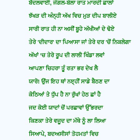
ਬੱਦਲਵਾਈ, ਜੰਗਲ-ਬੇਲਾ ਰਾਤ ਮਾਰਦੀ ਛਾਲਾਂ
ਝੱਖੜ ਦੀ ਅੰਨ੍ਹੀ ਅੱਖ ਵਿਚ ਮੁੜ ਦੀਪ ਬਾਲੀਏ
ਸਾਰੀ ਰਾਤ ਹੀ ਨਾ ਅਸੀਂ ਬੂਹੇ ਅੱਖੀਆਂ ਦੇ ਢੋਏ
ਤੇਰੇ 'ਦੀਦਾਰ' ਦਾ ਪਿਆਸਾ ਜਾਂ ਤੇਰੇ ਦਰ 'ਚੋਂ ਨਿਕਲੇਗਾ
ਅੱਖਾਂ ’ਚ ਤੇਰੇ ਰੂਪ ਦੀ ਲਾਲੀ ਖਿੰਡਾ ਲਵਾਂ
ਆਪਣਾ ਚਿਹਰਾ ਤੂੰ ਰਤਾ ਭਰ ਦੇਖ ਲੈ
ਯਾਰੋ! ਉਂਜ ਇਹ ਥਾਂ ਨੲ੍ਹੀਂ ਸਾਡੇ ਬੈਠਣ ਦਾ
ਕੋਠਿਆਂ ਤੇ ਧੁੱਪ ਹੈ ਨਾ ਰੁੱਖਾਂ ਹੇਠ ਛਾਂ ਹੈ
ਜਦ ਕੋਈ ਯਾਦਾਂ ਚੋਂ ਪਰਛਾਵਾਂ ਉੱਭਰਦਾ
ਕਿਣਕਾ ਤੇਰੇ ਵਜੂਦ ਦਾ ਮੱਥੇ ਨੂੰ ਲਾ ਲਿਆ
ਸਿਆਪੇ, ਬਦਅਸੀਸਾਂ ਤੋਹਮਤਾਂ ਵਿਚ