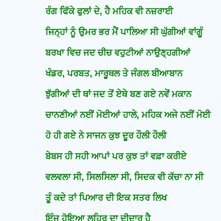
ਰੰਗ ਫਿੱਕੇ ਫੁਲਾਂ ਦੇ, ਹੈ ਮਹਿਕ ਵੀ ਨਜ਼ਰਾਈ
ਜਿਨ੍ਹਾਂ ਨੂੰ ਉਮਰ ਭਰ ਮੈਂ ਪਾਲਿਆ ਸੀ ਘੁੱਗੀਆਂ ਵਾਂਗੂੰ
ਬਰਖਾ ਵਿਚ ਜਦ ਚੀਚ ਵਹੁਟੀਆਂ ਨਾਉਣ੍ਹਗੀਆਂ
ਖੰਡਰ, ਪਰਬਤ, ਮਾਰੂਥਲ ਤੇ ਜੰਗਲ ਬੀਆਬਾਨ
ਝੁੱਗੀਆਂ ਦੀ ਥਾਂ ਜਦ ਤੋਂ ਏਥੇ ਬਣ ਗਏ ਨਵੇਂ ਮਕਾਨ
ਚਾਨਣੀਆਂ ਨਈਂ ਮੋਈਆਂ ਹਾਲੇ, ਮਹਿਕ ਅਜੇ ਨਈਂ ਮੋਈ
ਹੋ ਹੀ ਗਏ ਨੇ ਸਾਜਨ ਕੁਝ ਦੂਰ ਹੌਲੀ ਹੌਲੀ
ਬੇਬਸ ਹੀ ਸਹੀ ਆਪਾਂ ਪਰ ਕੁਝ ਤਾਂ ਵਫ਼ਾ ਕਰੀਏ
ਵਲਵਲਾ ਸੀ, ਸਿਲਸਿਲਾ ਸੀ, ਸਿਦਕ ਵੀ ਕੱਚਾ ਨਾ ਸੀ
ਤੂੰ ਕਦੇ ਤਾਂ ਪਿਆਰ ਦੀ ਇਕ ਸਤਰ ਲਿਖ
ਇੰਜ ਹੋਇਆ ਲਹਿਰ ਦਾ ਦੀਦਾਰ ਹੈ