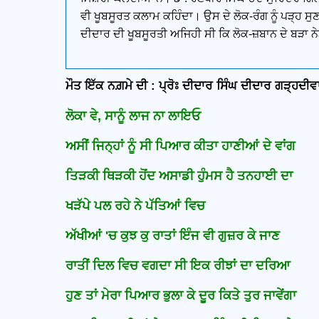
ਵੀ ਖੂਬਸੂਰਤ ਕਲਾਮ ਕਹਿੰਦਾ। ਉਸ ਦੇ ਲੋਕ-ਰੰਗ ਨੂੰ ਪੜ੍ਹ ਸੁਣ 
ਦੀਦਾਰ ਦੀ ਖੂਬਸੂਰਤੀ ਅਜਿਹੀ ਸੀ ਕਿ ਲੋਕ-ਜ਼ਬਾਨ ਦੇ ਬੜਾ ਨੇ
ਮੌਤ ਇੱਕ ਨਗ਼ਮੇ ਦੀ : ਪ੍ਰੋਃ ਦੀਦਾਰ ਸਿੰਘ ਦੀਦਾਰ ਗੜ੍ਹਦੀਵ
ਲੋਕਾ ਵੇ, ਸਾਨੂੰ ਲਾਜ ਨਾ ਲਾਇਓ
ਅਸੀਂ ਜਿਨ੍ਹਾਂ ਨੂੰ ਸੀ ਪਿਆਰ ਕੀਤਾ ਹਾਣੀਆਂ ਦੇ ਵਾਂਗ
ਤਿੜਕੀ ਥਿੜਕੀ ਹੋਂਦ ਅਸਾਡੀ ਹੁੰਮਸ ਹੈ ਤਨਹਾਈ ਦਾ
ਖੜੱਪੇ ਪਲ ਰਹੇ ਨੇ ਪੱਤਿਆਂ ਵਿਚ
ਅੱਖੀਆਂ 'ਚ ਕੁਝ ਕੁ ਰਾਤਾਂ ਇੰਜ ਵੀ ਗੁਜ਼ਰ ਕੇ ਜਾਣ
ਰਾਤੀਂ ਦਿਲ ਵਿਚ ਵਗਦਾ ਸੀ ਇਕ ਰੀਝਾਂ ਦਾ ਦਰਿਆ
ਹੁਣ ਤਾਂ ਮੇਰਾ ਪਿਆਰ ਭੁਲਾ ਕੇ ਦੂਰ ਕਿਤੇ ਤੁਰ ਜਾਵੇਂਗਾ