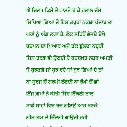
ਐ ਦਿਲ ! ਕਿਸੇ ਦੇ ਵਾਸਤੇ ਹੋ ਕੇ ਹਲਾਲ ਦੱਸ
ਮਿਧਿਆ ਗਿਆ ਜੇ ਇਸ ਤਰ੍ਹਾਂ ਨਕਸ਼ਾ ਪੰਜਾਬ ਦਾ
ਘਰਾਂ ਨੂੰ ਅੱਗ ਲਗਾ ਕੇ, ਲੋਕ ਸ਼ਹਿਰੋਂ ਭੱਜਦੇ ਦੇਖੇ
ਬਚਪਨ ਦਾ ਪਿਆਰ ਅਜੇ ਤੱਕ ਭੁੱਲਦਾ ਨੲ੍ਹੀਂ
ਜਿਸ ਤਰਫ਼ ਵੀ ਉਠਦੀ ਹੈ ਬਦਬਖ਼ਤ ਨਜ਼ਰ ਅਪਣੀ
ਜੋ ਬੁਝਣਗੇ ਜਾਂ ਬੁਝ ਰਹੇ ਜਾਂ ਬੁਝ ਗਿਆਂ ਦੇ ਨਾਂ
ਨਾ ਸੂਰਜ ਚੋਂ ਗਰਮੀ ਲੱਭਦੀ ਨਾ ਰੁੱਖਾਂ ਚੋਂ ਛਾਂ
ਇੰਜ ਗ਼ਮਾਂ ਨੇ ਕੀਤੀ ਜਿੰਦ ਇੱਕਲੀ ਨਾਲ
ਸਾਡੇ ਸਾਹਾਂ ਵਿਚ ਰਚ ਗਇਉਂ ਆਹ ਬਣਕੇ
ਗੀਤ ਗ਼ਮ ਦੇ ਜ਼ਿੰਦਗੀ ਗਾਉਂਦੀ ਰਹੀ