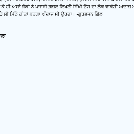
ਕੇ ਹੀ ਅਸਾਂ ਲੋਕਾਂ ਨੇ ਪੰਜਾਬੀ ਗ਼ਜ਼ਲ ਲਿਖਣੀ ਸਿੱਖੀ ਉਸ ਦਾ ਲੋਕ ਵਾਕੰਸ਼ੀ ਅੰਦਾਜ
ੜੇ ਸੀ ਮਿੱਠੇ ਗੀਤਾਂ ਵਰਗਾ ਅੰਦਾਜ਼ ਸੀ ਉਹਦਾ। -ਗੁਰਭਜਨ ਗਿੱਲ
ਾਲਾ