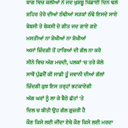
ਬਾਗ ਵਿਚ ਕਲੀਆਂ ਨੇ ਜਦ ਖੁਸ਼ਬੂ ਖਿੰਡਾਈ ਦਿਨ ਢਲੇ
ਸ਼ਹਿਰ ਤੇਰੇ ਦੀਆਂ ਠੰਢੀਆਂ ਸੜਕਾਂ ਠੰਢੇ ਇਸਦੇ ਸਾਏ
ਬੇਬਸੀ ਤੇ ਬੇਕਸੀ ਦੇ ਗੀਤ ਜਦ ਗਾਏ ਗਏ
ਮਸਤੀਆਂ ਨਾ ਸ਼ੇਖੀਆਂ ਨਾ ਸ਼ੋਖੀਆਂ
ਅਸਾਂ ਜ਼ਿੰਦਗੀ ਤੋਂ ਹਾਰਿਆਂ ਦੀ ਗੱਲ ਨਾ ਕਰੋ
ਸੀਨੇ ਵਿਚ ਅੱਗ ਮਚਦੀ, ਪਲਕਾਂ 'ਚ ਤਰੇ ਕੋਲੇ
ਸਾਥੋਂ ਪੁੱਛਦੈਂ ਕੀ ਸਾਡੀ ਤੂੰ ਜਵਾਨੀ ਦੀਆਂ ਗੱਲਾਂ
ਜ਼ਿੰਦਗੀ ਕੁਝ ਇਸ ਤਰ੍ਹਾਂ ਭਟਕਾਏਗੀ
ਅੱਗ ਘਰਾਂ ਨੂੰ ਲਾ ਕੇ ਬੈਠੇ ਛੱਤਾਂ 'ਤੇ
ਦਿਲ ਚ ਬੀਤੀ ਉਹ ਗੱਲ ਗੁਜ਼ਰੀ ਹੈ
ਕੌਣ ਕਿਸੇ ਲਈ ਜੀਂਦਾ ਏਥੇ ਕੌਣ ਕਿਸੇ ਲਈ ਮਰਦਾ