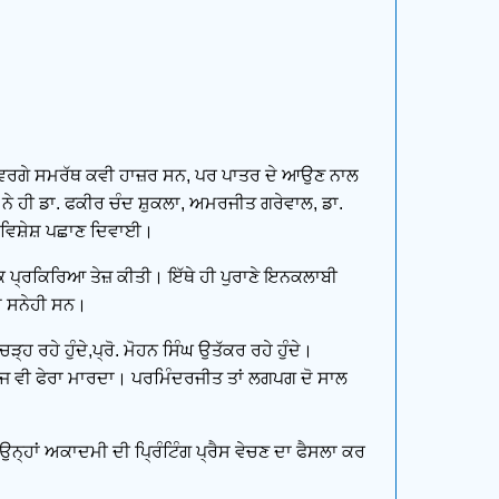
ਕਾਰ ਵਰਗੇ ਸਮਰੱਥ ਕਵੀ ਹਾਜ਼ਰ ਸਨ, ਪਰ ਪਾਤਰ ਦੇ ਆਉਣ ਨਾਲ
ੇ ਹੀ ਡਾ. ਫਕੀਰ ਚੰਦ ਸ਼ੁਕਲਾ, ਅਮਰਜੀਤ ਗਰੇਵਾਲ, ਡਾ.
ੂੰ ਵਿਸ਼ੇਸ਼ ਪਛਾਣ ਦਿਵਾਈ।
ਕ ਪ੍ਰਕਿਰਿਆ ਤੇਜ਼ ਕੀਤੀ। ਇੱਥੇ ਹੀ ਪੁਰਾਣੇ ਇਨਕਲਾਬੀ
ਦੇ ਸਨੇਹੀ ਸਨ।
ਹ ਰਹੇ ਹੁੰਦੇ,ਪ੍ਰੋ. ਮੋਹਨ ਸਿੰਘ ਉਤੱਕਰ ਰਹੇ ਹੁੰਦੇ।
ਤੋਜ ਵੀ ਫੇਰਾ ਮਾਰਦਾ। ਪਰਮਿੰਦਰਜੀਤ ਤਾਂ ਲਗਪਗ ਦੋ ਸਾਲ
੍ਹਾਂ ਅਕਾਦਮੀ ਦੀ ਪ੍ਰਿੰਟਿੰਗ ਪ੍ਰੈਸ ਵੇਚਣ ਦਾ ਫੈਸਲਾ ਕਰ