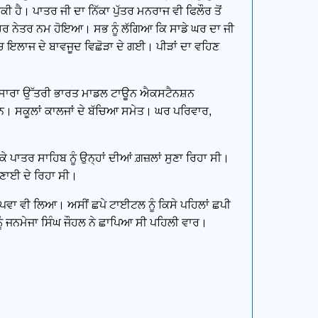
ਕੀ ਹੈ। ਪਾਤਰ ਜੀ ਦਾ ਨਿੱਕਾ ਪੁੱਤਰ ਮਨਰਾਜ ਵੀ ਫਿਲੌਰ ਤੋਂ
। ਹਰ ਨੇਤਰ ਨਮ ਹੋਇਆ। ਸਭ ਨੂੰ ਲੱਗਿਆ ਕਿ ਸਾਡੇ ਘਰ ਦਾ ਜੀ
ਿੱਚ ਇਲਾਜ ਦੇ ਬਾਵਜੂਦ ਵਿਛੋੜਾ ਦੇ ਗਈ। ਪੀੜਾਂ ਦਾ ਵਹਿਣ
ਿਆ। ਸਾਰਾ ਉੱਤਰੀ ਭਾਰਤ ਮਾਡਲ ਟਾਊਨ ਐਕਸਟੈਨਸ਼ਨ
 ਸਨ। ਸਕੂਲਾਂ ਕਾਲਜਾਂ ਦੇ ਬੱਚਿਆ ਸਮੇਤ। ਘਰ ਪਰਿਵਾਰ,
ੇ ਪਾਤਰ ਸਾਹਿਬ ਨੂੰ ਉਨ੍ਹਾਂ ਦੀਆਂ ਗ਼ਜ਼ਲਾਂ ਸੁਣਾ ਰਿਹਾ ਸੀ।
ੁਣਾਈ ਦੇ ਰਿਹਾ ਸੀ।
ਪਵਾ ਵੀ ਲਿਆ। ਅਸੀਂ ਛਪੇ ਟਾਈਟਲ ਨੂੰ ਕਿਸੇ ਪਹਿਲਾਂ ਛਪੀ
ਨੂੰ ਜਨਮੇਜਾ ਸਿੰਘ ਜੌਹਲ ਨੇ ਛਾਪਿਆ ਸੀ ਪਹਿਲੀ ਵਾਰ।