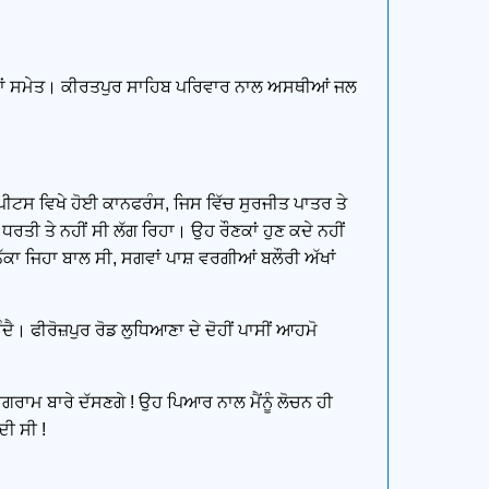
਼ਬਦਾਂ ਸਮੇਤ। ਕੀਰਤਪੁਰ ਸਾਹਿਬ ਪਰਿਵਾਰ ਨਾਲ ਅਸਥੀਆਂ ਜਲ
ਪੀਟਸ ਵਿਖੇ ਹੋਈ ਕਾਨਫਰੰਸ, ਜਿਸ ਵਿੱਚ ਸੁਰਜੀਤ ਪਾਤਰ ਤੇ
 ਧਰਤੀ ਤੇ ਨਹੀਂ ਸੀ ਲੱਗ ਰਿਹਾ। ਉਹ ਰੌਣਕਾਂ ਹੁਣ ਕਦੇ ਨਹੀਂ
 ਨਿੱਕਾ ਜਿਹਾ ਬਾਲ ਸੀ, ਸਗਵਾਂ ਪਾਸ਼ ਵਰਗੀਆਂ ਬਲੌਰੀ ਅੱਖਾਂ
ਦੈ। ਫੀਰੋਜ਼ਪੁਰ ਰੋਡ ਲੁਧਿਆਣਾ ਦੇ ਦੋਹੀਂ ਪਾਸੀਂ ਆਹਮੋ
੍ਰੋਗਰਾਮ ਬਾਰੇ ਦੱਸਣਗੇ ! ਉਹ ਪਿਆਰ ਨਾਲ ਮੈਂਨੂੰ ਲੋਚਨ ਹੀ
ਦੀ ਸੀ !