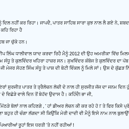
ੂੰ ਦਿਲ ਨਹੀਂ ਕਰ ਰਿਹਾ। ਜਾਪਦੈ, ਪਾਤਰ ਸਾਹਿਬ ਸਾਰਾ ਕੁਝ ਨਾਲ ਲੈ ਗਏ ਨੇ, ਸ
 ਕਹਿ ਰਿਹਾ ਹੈ
 ਜਾ ਚੁੱਕੇ ਹਨ।
ਦੀਪ ਲਿੰਘ ਧਾਲੀਵਾਲ ਯਾਦ ਕਰਵਾ ਰਿਹੈ ਮੈਨੂੰ 2012 ਦੀ ਉਹ ਅਮਰੀਕਾ ਵਿੱਚ ਮਿਲ
ਆਮ ਸੰਧੂ ਤੇ ਕੁਲਵਿੰਦਰ ਖਹਿਰਾ ਹਾਜ਼ਰ ਸਨ। ਸੁਖਵਿੰਦਰ ਕੰਬੋਜ ਤੇ ਕੁਲਵਿੰਦਰ ਦਾ ਪੱਬ
ਜੀ ਮੇਜਰ ਸੋਹਣ ਸਿੰਘ ਸੰਧੂ ਤੇ ਪਾਸ਼ ਦੀ ਬੇਟੀ ਵਿੰਕਲ ਨੂੰ ਮਿਲੇ ਸਾਂ। ਉਸ ਦੇ ਕੁੱਛੜ
ਇਰਾਂ ਸੁਰਜੀਤ ਪਾਤਰ ਤੇ ਤ੍ਰੈਲੋਚਨ ਲੋਚੀ ਦੇ ਨਾਲ ਹੀ ਸੁਰਜੀਤ ਜੱਜ ਦਾ ਜਨਮ ਦਿਨ ਹੁੰ
ੇ ਵਿਛੋੜੇ ਵਾਲੇ ਦਿਨ ਤੋਂ ਬੇਹੱਦ ਉਦਾਸ ਹੈ। ਕਹਿੰਦੈ! ਭਾ ਜੀ,
ਿੱਠੜੇ ਬੋਲਾਂ ਨਾਲ ਕਹਿਣਗੇ , ' ਹਾਂ ਡੀਅਰ ਲੋਚਨ ਕੀ ਕਰ ਰਹੇ ਹੋ !' ਤੇ ਫਿਰ ਕਿਸੇ ਪ
 ਬਹੁਤ ਹੀ ਚੰਗਾ ਲੱਗਦਾ ਸੀ ਕਿਉਂਕਿ ਮੇਰੀ ਦਾਦੀ ਵੀ ਮੈਨੂੰ ਇਸੇ ਨਾਮ ਨਾਲ ਬੁਲਾਉਂ
 ਪਿਆਰੀਆਂ ਰੂਹਾਂ ਇਸ ਧਰਤੀ 'ਤੇ ਨਹੀਂ ਰਹੀਆਂ !