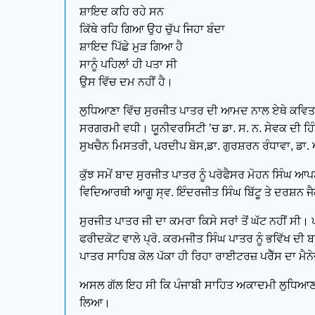
ਸ਼ਾਇਦ ਕਹਿ ਰਹੇ ਸਨ
ਕਿੱਥੇ ਰਹਿ ਗਿਆ ਉਹ ਚੁੱਪ ਜਿਹਾ ਬੰਦਾ
ਸ਼ਾਇਦ ਪਿੱਛੇ ਮੁੜ ਗਿਆ ਹੈ
ਸਾਨੂੰ ਪਹਿਲਾਂ ਹੀ ਪਤਾ ਸੀ
ਉਸ ਵਿੱਚ ਦਮ ਨਹੀਂ ਹੈ।
ਲੁਧਿਆਣਾ ਵਿੱਚ ਸੁਰਜੀਤ ਪਾਤਰ ਦੀ ਆਮਦ ਨਾਲ ਏਥੇ ਕਵਿਤਾ ਪ
ਸਰਗਰਮੀ ਵਧੀ। ਯੂਨੀਵਰਸਿਟੀ ’ਚ ਡਾ. ਸ. ਨ. ਸੇਵਕ ਦੀ ਹਿ
ਸੁਖਚੈਨ ਮਿਸਤਰੀ, ਪਰਦੀਪ ਬੋਸ,ਡਾ. ਗੁਰਸ਼ਰਨ ਰੰਧਾਵਾ, ਡਾ.
ਕੁੱਝ ਸਮੇਂ ਬਾਦ ਸੁਰਜੀਤ ਪਾਤਰ ਨੂੰ ਪਰੋਫੈਸਰ ਮੋਹਨ ਸਿੰਘ
ਵਿਦਿਆਰਥੀ ਆਗੂ ਸ੍ਵ. ਇੰਦਰਜੀਤ ਸਿੰਘ ਬਿੱਟੂ ਤੇ ਦਰਸ਼ਨ ਜੈਕ
ਸੁਰਜੀਤ ਪਾਤਰ ਜੀ ਦਾ ਕਮਰਾ ਕਿਸੇ ਸਰਾਂ ਤੋਂ ਘੱਟ ਨਹੀਂ ਸੀ। ਪੰ
ਫਰੀਦਕੋਟ ਵਾਲੇ ਪ੍ਰੋ. ਕਰਮਜੀਤ ਸਿੰਘ ਪਾਤਰ ਨੂੰ ਭਵਿੱਖ ਦ
ਪਾਤਰ ਸਾਹਿਬ ਕੋਲ ਪੱਕਾ ਹੀ ਰਿਹਾ ਰਾਈਟਰਜ਼ ਪਰੈੱਸ ਦਾ ਮੈਨ
ਅਸਲ ਗੱਲ ਇਹ ਸੀ ਕਿ ਪੰਜਾਬੀ ਸਾਹਿਤ ਅਕਾਦਮੀ ਲੁਧਿਆਣਾ ਦੇ
ਲਿਆ।