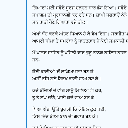
ਗਿਆਰਾਂ ਮਈ ਸਵੇਰੇ ਸੂਰਜ ਚੜ੍ਹਨ ਸਾਰ ਡੁੱਬ ਗਿਆ। ਸਵੇਰੇ
ਸਮਾਗਮ ਦੀ ਪ੍ਰਧਾਨਗੀ ਕਰ ਰਹੇ ਸਨ। ਸ਼ਾਮੀਂ ਜਗਰਾਉਂ ਨੇੜ
ਸਨ ਰਾਤੀਂ ਪੌਣੇ ਗਿਆਰਾਂ ਵਜੇ ਤੀਕ।
ਅੱਖਾਂ ਬੰਦ ਕਰਕੇ ਅੰਤਰ ਧਿਆਨ ਹੋ ਕੇ ਵੇਖ ਰਿਹਾਂ। ਸੁਰਜੀਤ
ਆਪਣੀ ਸੀਮਾ ਤੇ ਸਮਰੱਥਾ ਨੂੰ ਜਾਨਣਹਾਰ ਜੇ ਕੋਈ ਸਮਕਾਲੀ
ਮੈਂ ਪਾਤਰ ਸਾਹਿਬ ਨੂੰ ਪਹਿਲੀ ਵਾਰ ਗੁਰੂ ਨਾਨਕ ਕਾਲਿਜ ਕਾ
ਸਨ-
ਕੋਈ ਡਾਲੀਆਂ ’ਚੋਂ ਲੰਘਿਆ ਹਵਾ ਬਣ ਕੇ,
ਅਸੀਂ ਰਹਿ ਗਏ ਬਿਰਖ਼ ਵਾਲੀ ਹਾਅ ਬਣ ਕੇ।
ਕਦੇ ਬੰਦਿਆਂ ਦੇ ਵਾਂਗ ਸਾਨੂੰ ਮਿਲਿਆ ਵੀ ਕਰ,
ਤੂੰ ਤੇ ਲੰਘ ਜਾਂਨੈ, ਪਾਣੀ ਕਦੇ ਵਾਅ ਬਣ ਕੇ।
ਪਿਆ ਅੰਬਾਂ ਉੱਤੇ ਬੂਰ ਸੀ ਕਿ ਕੋਇਲ ਕੂਕ ਪਈ,
ਕਿਸੇ ਜਿੰਦ ਬੀਆ ਬਾਨ ਦੀ ਗਵਾਹ ਬਣ ਕੇ।