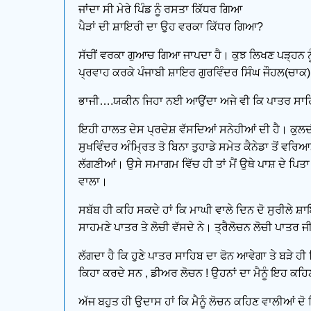
ਜਾਂਦਾ ਸੀ ਮੇਰੇ ਪਿੰਡ ਨੂੰ ਰਸਤਾ ਕਿੱਧਰ ਗਿਆ
ਪੈੜਾਂ ਦੀ ਸ਼ਾਇਰੀ ਦਾ ਉਹ ਵਰਕਾ ਕਿੱਧਰ ਗਿਆ?
ਸੱਚੀਂ ਵਰਕਾ ਗੁਆਚ ਗਿਆ ਜਾਪਦਾ ਹੈ। ਕੁਝ ਲਿਖਣ ਪੜ੍ਹਨ ਨ
ਪ੍ਰਵਾਹ ਕਰਕੇ ਪੰਜਾਬੀ ਸ਼ਾਇਰ ਗੁਰਵਿੰਦਰ ਸਿੰਘ ਜੌਹਲ(ਚਾਕ)
ਭਾਜੀ….ਯਕੀਨ ਜਿਹਾ ਨਈ ਆਉਂਦਾ ਅਜੇ ਵੀ ਕਿ ਪਾਤਰ ਸਾਹਿਬ
ਇਹੀ ਹਾਲਤ ਦੇਸ ਪ੍ਰਦੇਸ਼ ਵੱਸਦਿਆਂ ਸਨੇਹੀਆਂ ਦੀ ਹੈ। ਕੁਲ
ਸੁਖਵਿੰਦਰ ਅੰਮ੍ਰਿਤ ਤੋ ਬਿਨਾ ਤੁਹਾਡੇ ਸਮੇਤ ਕੈਨੇਡਾ ਤੋਂ ਵਰਿ
ਲੱਗਣੀਆਂ। ਉਸੇ ਸਮਾਗਮ ਵਿੱਚ ਹੀ ਤਾਂ ਮੈਂ ਉਥੇ ਪਾਸ਼ ਦੇ ਪਿਤਾ 
ਵਾਲਾ।
ਸਬੱਬ ਹੀ ਕਹਿ ਸਕਦੇ ਹਾਂ ਕਿ ਮਾਘੀ ਵਾਲੇ ਦਿਨ ਦੋ ਸੁਰੀਲੇ ਸ਼ਾ
ਸਾਹਮਣੇ ਪਾਤਰ ਤੇ ਲੋਚੀ ਵੱਸਦੇ ਨੇ। ਤ੍ਰੈਲੋਚਨ ਲੋਚੀ ਪਾਤਰ ਜੀ ਦ
ਲੱਗਦਾ ਹੈ ਕਿ ਹੁਣੇ ਪਾਤਰ ਸਾਹਿਬ ਦਾ ਫੋਨ ਆਵੇਗਾ ਤੇ ਬੜੇ ਹੀ ਮ
ਕਿਹਾ ਕਰਦੇ ਸਨ , ਡੀਅਰ ਲੋਚਨ ! ਉਹਨਾਂ ਦਾ ਮੈਨੂੰ ਇਹ ਕਹਿਣਾ
ਅੱਜ ਬਹੁਤ ਹੀ ਉਦਾਸ ਹਾਂ ਕਿ ਮੈਨੂੰ ਲੋਚਨ ਕਹਿਣ ਵਾਲੀਆਂ ਦੋ