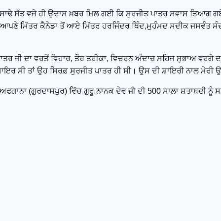
 ਸਾਢੇ ਸੱਤ ਵਜੇ ਹੀ ਉਦਾਸ ਖ਼ਬਰ ਮਿਲ ਗਈ ਕਿ ਸੁਰਜੀਤ ਪਾਤਰ ਸਵਾਸ ਤਿਆਗ ਗਏ ਨ
ੇ ਆਪਣੇ ਮਿੱਤਰ ਕੈਨੇਡਾ ਤੋਂ ਆਏ ਮਿੱਤਰ ਹਰਜਿੰਦਰ ਥਿੰਦ,ਮੁਹੰਮਦ ਸਦੀਕ ਜਸਵੰਤ
 ਪਾਤਰ ਜੀ ਦਾ ਵਰਤੋਂ ਵਿਹਾਰ, ਤੌਰ ਤਰੀਕਾ, ਵਿਚਰਨ ਅੰਦਾਜ਼ ਸਹਿਜ ਸੁਭਾਅ ਵਰਗੇ ਦ
 ਸ਼ਾਇਰ ਸੀ ਤਾਂ ਉਹ ਸਿਰਫ਼ ਸੁਰਜੀਤ ਪਾਤਰ ਹੀ ਸੀ। ਉਸ ਦੀ ਸ਼ਾਇਰੀ ਨਾਲ ਮੇਰੀ ਉ
ਲਾ ਅਫਗਾਨਾ (ਗੁਰਦਾਸਪੁਰ) ਵਿੱਚ ਗੁਰੂ ਨਾਨਕ ਦੇਵ ਜੀ ਦੀ 500 ਸਾਲਾ ਸ਼ਤਾਬਦੀ ਨ