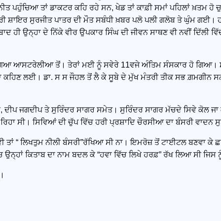
ਤ ਪਹੁੰਚਿਆ ਤਾਂ ਡਾਕਟਰ ਕਹਿ ਰਹੇ ਸਨ, ਖੇਡ ਤਾਂ ਕਾਫ਼ੀ ਸਮਾਂ ਪਹਿਲਾਂ ਖ਼ਤਮ ਹੋ ਚੁ
ਧਾਰੀ ਸ਼ਾਇਰ ਸੁਰਜੀਤ ਪਾਤਰ ਦੀ ਮੌਤ ਸਬੰਧੀ ਖ਼ਬਰ ਪਲੋ ਪਲੀ ਗਲੋਬ ਤੇ ਘੁੰਮ ਗਈ
ਂ ਬਾਦ ਹੀ ਉਨ੍ਹਾ ਦੇ ਨਿੱਕੇ ਵੀਰ ਉਪਕਾਰ ਸਿੰਘ ਦੀ ਜੀਵਨ ਸਾਥਣ ਵੀ ਨਵੀਂ ਦਿੱਲੀ ਵ
ੰਚ ਗਿਆ ਆਸਟਰੇਲੀਆ ਤੋਂ। ਤੇਰਾਂ ਮਈ ਨੂੰ ਸਵੇਰੇ 11ਵਜੇ ਅੰਤਿਮ ਸੰਸਕਾਰ ਹੋ ਗ
 ਕਹਿਣ ਲਈ। ਡਾ. ਸ ਸ ਜੌਹਲ ਤੋਂ ਲੈ ਕੇ ਸੂਬੇ ਦੇ ਮੁੱਖ ਮੰਤਰੀ ਤੀਕ ਸਭ ਗ਼ਮਗੀਨ
ਹੇ, ਦੀਪ ਜਗਦੀਪ ਤੇ ਸੁਰਿੰਦਰ ਸਾਗਰ ਸਮੇਤ। ਸੁਰਿੰਦਰ ਸਾਗਰ ਮੱਚਦੇ ਸਿਵੇ ਕੋਲ ਜਾ ਕ
ਰਿਹਾ ਸੀ। ਸਿਵਿਆਂ ਦੀ ਚੁੱਪ ਵਿੱਚ ਹਰੀ ਪ੍ਰਸ਼ਾਦਿ ਚੌਰਸੀਆ ਦਾ ਬੰਸਰੀ ਵਾਦਨ ਸ
ਤਾਂ “ ਲਿਖਤੁਮ ਨੀਲੀ ਬੰਸਰੀ”ਰੱਖਿਆ ਸੀ ਨਾ। ਇਮਰੋਜ਼ ਤੋਂ ਟਾਈਟਲ ਬਣਵਾ ਕੇ ਛ
ੱਚ ਉਨ੍ਹਾਂ ਕਿਤਾਬ ਦਾ ਨਾਮ ਬਦਲ ਕੇ “ਹਵਾ ਵਿੱਚ ਲਿਖੇ ਹਰਫ਼” ਰੱਖ ਲਿਆ ਸੀ ਜਿਸ 
ੇ।