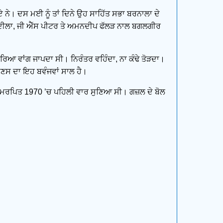
ੇ। ਦਸ ਮਈ ਨੂੰ ਤਾਂ ਦਿਨੇ ਉਹ ਸਾਹਿੱਤ ਸਭਾ ਬਰਨਾਲਾ ਦੇ
 ਸੰਦੀਲਾ, ਜੀ ਐੱਸ ਪੀਟਰ ਤੇ ਅਮਨਦੀਪ ਫੱਲੜ ਨਾਲ ਬਗਲਗੀਰ
ਰਿਆ ਵਾਂਗ ਜਾਪਦਾ ਸੀ। ਨਿਰੰਤਰ ਵਹਿੰਦਾ, ਨਾ ਕੰਢੇ ਤੋੜਦਾ।
ਣਸ ਦਾ ਇਹ ਬਵੰਜਵਾਂ ਸਾਲ ਹੈ।
ੂੰ ਸਮਰਪਿਤ 1970 ’ਚ ਪਹਿਲੀ ਵਾਰ ਸੁਣਿਆ ਸੀ। ਗਜ਼ਲ ਦੇ ਬੋਲ