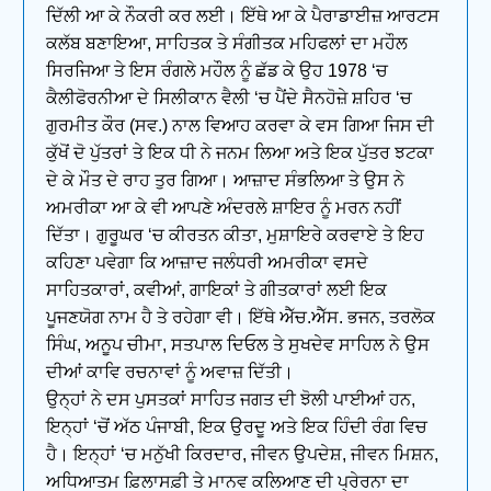
ਦਿੱਲੀ ਆ ਕੇ ਨੌਕਰੀ ਕਰ ਲਈ। ਇੱਥੇ ਆ ਕੇ ਪੈਰਾਡਾਈਜ਼ ਆਰਟਸ
ਕਲੱਬ ਬਣਾਇਆ, ਸਾਹਿਤਕ ਤੇ ਸੰਗੀਤਕ ਮਹਿਫਲਾਂ ਦਾ ਮਹੌਲ
ਸਿਰਜਿਆ ਤੇ ਇਸ ਰੰਗਲੇ ਮਹੌਲ ਨੂੰ ਛੱਡ ਕੇ ਉਹ 1978 ‘ਚ
ਕੈਲੀਫੋਰਨੀਆ ਦੇ ਸਿਲੀਕਾਨ ਵੈਲੀ ‘ਚ ਪੈਂਦੇ ਸੈਨਹੋਜ਼ੇ ਸ਼ਹਿਰ ‘ਚ
ਗੁਰਮੀਤ ਕੌਰ (ਸਵ.) ਨਾਲ ਵਿਆਹ ਕਰਵਾ ਕੇ ਵਸ ਗਿਆ ਜਿਸ ਦੀ
ਕੁੱਖੋਂ ਦੋ ਪੁੱਤਰਾਂ ਤੇ ਇਕ ਧੀ ਨੇ ਜਨਮ ਲਿਆ ਅਤੇ ਇਕ ਪੁੱਤਰ ਝਟਕਾ
ਦੇ ਕੇ ਮੌਤ ਦੇ ਰਾਹ ਤੁਰ ਗਿਆ। ਆਜ਼ਾਦ ਸੰਭਲਿਆ ਤੇ ਉਸ ਨੇ
ਅਮਰੀਕਾ ਆ ਕੇ ਵੀ ਆਪਣੇ ਅੰਦਰਲੇ ਸ਼ਾਇਰ ਨੂੰ ਮਰਨ ਨਹੀਂ
ਦਿੱਤਾ। ਗੁਰੂਘਰ ‘ਚ ਕੀਰਤਨ ਕੀਤਾ, ਮੁਸ਼ਾਇਰੇ ਕਰਵਾਏ ਤੇ ਇਹ
ਕਹਿਣਾ ਪਵੇਗਾ ਕਿ ਆਜ਼ਾਦ ਜਲੰਧਰੀ ਅਮਰੀਕਾ ਵਸਦੇ
ਸਾਹਿਤਕਾਰਾਂ, ਕਵੀਆਂ, ਗਾਇਕਾਂ ਤੇ ਗੀਤਕਾਰਾਂ ਲਈ ਇਕ
ਪੂਜਣਯੋਗ ਨਾਮ ਹੈ ਤੇ ਰਹੇਗਾ ਵੀ। ਇੱਥੇ ਐੱਚ.ਐੱਸ. ਭਜਨ, ਤਰਲੋਕ
ਸਿੰਘ, ਅਨੂਪ ਚੀਮਾ, ਸਤਪਾਲ ਦਿਓਲ ਤੇ ਸੁਖਦੇਵ ਸਾਹਿਲ ਨੇ ਉਸ
ਦੀਆਂ ਕਾਵਿ ਰਚਨਾਵਾਂ ਨੂੰ ਅਵਾਜ਼ ਦਿੱਤੀ।
ਉਨ੍ਹਾਂ ਨੇ ਦਸ ਪੁਸਤਕਾਂ ਸਾਹਿਤ ਜਗਤ ਦੀ ਝੋਲੀ ਪਾਈਆਂ ਹਨ,
ਇਨ੍ਹਾਂ ‘ਚੋਂ ਅੱਠ ਪੰਜਾਬੀ, ਇਕ ਉਰਦੂ ਅਤੇ ਇਕ ਹਿੰਦੀ ਰੰਗ ਵਿਚ
ਹੈ। ਇਨ੍ਹਾਂ ‘ਚ ਮਨੁੱਖੀ ਕਿਰਦਾਰ, ਜੀਵਨ ਉਪਦੇਸ਼, ਜੀਵਨ ਮਿਸ਼ਨ,
ਅਧਿਆਤਮ ਫ਼ਿਲਾਸਫ਼ੀ ਤੇ ਮਾਨਵ ਕਲਿਆਣ ਦੀ ਪ੍ਰੇਰਨਾ ਦਾ