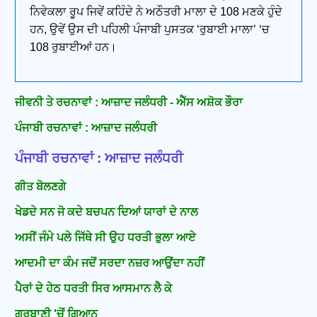
ਨਿਵੇਕਲਾ ਰੂਪ ਜਿਵੇਂ ਕਹਿੰਦੇ ਨੇ ਅਠੌਤਰੀ ਮਾਲਾ ਦੇ 108 ਮਣਕੇ ਹੁੰਦੇ
ਹਨ, ਉਵੇਂ ਉਸ ਦੀ ਪਹਿਲੀ ਪੰਜਾਬੀ ਪੁਸਤਕ ‘ਰੁਬਾਈ ਮਾਲਾ’ ‘ਚ
108 ਰੁਬਾਈਆਂ ਹਨ।
ਜੀਵਨੀ ਤੇ ਰਚਨਾਵਾਂ : ਆਜ਼ਾਦ ਜਲੰਧਰੀ - ਐੱਸ ਅਸ਼ੋਕ ਭੌਰਾ
ਪੰਜਾਬੀ ਰਚਨਾਵਾਂ : ਆਜ਼ਾਦ ਜਲੰਧਰੀ
ਪੰਜਾਬੀ ਰਚਨਾਵਾਂ : ਆਜ਼ਾਦ ਜਲੰਧਰੀ
ਗੀਤ ਬੋਲਣਗੇ
ਖੇਡਦੇ ਸਨ ਜੋ ਕਦੇ ਬਚਪਨ ਦਿਆਂ ਯਾਰਾਂ ਦੇ ਨਾਲ
ਅਸੀਂ ਜੰਮੇ ਪਲੇ ਜਿੱਥੇ ਸੀ ਉਹ ਧਰਤੀ ਭੁਲਾ ਆਏ
ਆਦਮੀ ਦਾ ਕੰਮ ਜਦੋਂ ਸਰਦਾ ਨਜ਼ਰ ਆਉਂਦਾ ਨਹੀਂ
ਪੈਰਾਂ ਦੇ ਹੇਠ ਧਰਤੀ ਸਿਰ ਆਸਮਾਨ ਲੈ ਕੇ
ਗੁਰਬਾਣੀ 'ਚੋਂ ਗਿਆਨ