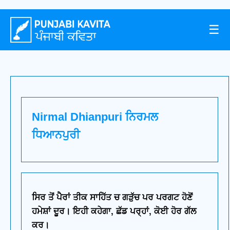
☰
Nirmal Dhianpuri ਨਿਰਮਲ
ਧਿਆਨਪੁਰੀ
ਸਿਰ ਤੋਂ ਪੈਰਾਂ ਤੀਕ ਸਾਹਿੱਤ ਚ ਗੜੁੱਚ ਪਰ ਪਰਗਟ ਹੋਣੋਂ
ਹਮੇਸ਼ਾਂ ਦੂਰ। ਇਹੀ ਕਹੇਗਾ, ਛੱਡ ਪਰ੍ਹਾਂ, ਕੋਈ ਹੋਰ ਗੱਲ
ਕਰ।