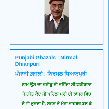
Punjabi Ghazals : Nirmal
Dhianpuri
ਪੰਜਾਬੀ ਗ਼ਜ਼ਲਾਂ : ਨਿਰਮਲ ਧਿਆਨਪੁਰੀ
ਨਾਮ ਉਸ ਦਾ ਗਰੀਬੂ ਸੀ ਰਹਿੰਦਾ ਸੀ ਫ਼ਕੀਰਾਨਾ
ਜੋ ਗੀਤ ਕੈਦ ਸੀ ਪਹਿਲਾਂ ਪਰੀ ਦੀ ਝਾਂਜਰ ਵਿੱਚ
ਜੋ ਵੀ ਤੁਰਦਾ ਹੈ, ਸਫ਼ਰ ਤੇ ਮੇਰਾ ਰਾਹਬਰ ਬਣ ਕੇ