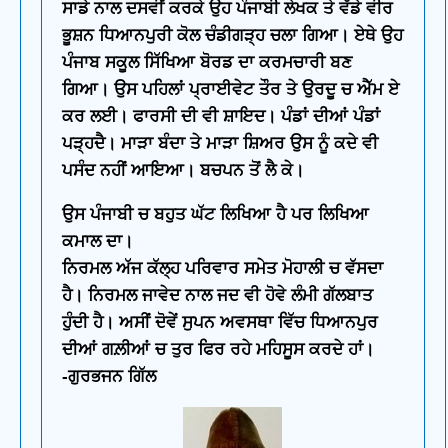
ਸਾਡੇ ਨਾਲ ਦਸਵੀਂ ਕਰਕੇ ਉਹ ਪੰਜਾਬੀ ਲੇਖਕ ਤੇ ਵੱਡੇ ਵੀਰ
ਭੂਸ਼ਨ ਧਿਆਨਪੁਰੀ ਕੋਲ ਚੰਡੀਗੜ੍ਹ ਚਲਾ ਗਿਆ। ਏਥੇ ਉਹ
ਪੰਜਾਬ ਸਕੂਲ ਸਿੱਖਿਆ ਬੋਰਡ ਦਾ ਕਰਮਚਾਰੀ ਬਣ
ਗਿਆ। ਉਸ ਪਹਿਲਾਂ ਪ੍ਰਾਈਵੇਟ ਤੌਰ ਤੇ ਉਰਦੂ ਚ ਐੱਮ ਏ
ਕਰ ਲਈ। ਫਾਰਸੀ ਦੀ ਵੀ ਸ਼ਾਇਦ। ਪੰਡਾਂ ਦੀਆਂ ਪੰਡਾਂ
ਪੜ੍ਹਦੈ। ਮਾੜਾ ਬੰਦਾ ਤੇ ਮਾੜਾ ਸ਼ਿਅਰ ਉਸ ਨੂੰ ਕਦੇ ਵੀ
ਪਸੰਦ ਨਹੀਂ ਆਇਆ। ਬਚਪਨ ਤੋਂ ਲੈ ਕੇ।
ਉਸ ਪੰਜਾਬੀ ਚ ਬਹੁਤ ਘੱਟ ਲਿਖਿਆ ਹੈ ਪਰ ਲਿਖਿਆ
ਕਮਾਲ ਦਾ।
ਨਿਰਮਲ ਅੱਜ ਕੱਲ੍ਹ ਪਰਿਵਾਰ ਸਮੇਤ ਮੋਹਾਲੀ ਚ ਵੱਸਦਾ
ਹੈ। ਨਿਰਮਲ ਜਾਵੇਦ ਨਾਲ ਜਦ ਵੀ ਹੋਵੇ ਲੰਮੀ ਗੱਲਬਾਤ
ਹੁੰਦੀ ਹੈ। ਅਸੀਂ ਦੋਵੇਂ ਸੁਪਨ ਅਵਸਥਾ ਵਿੱਚ ਧਿਆਨਪੁਰ
ਦੀਆਂ ਗਲ਼ੀਆਂ ਚ ਤੁਰ ਫਿਰ ਰਹੇ ਮਹਿਸੂਸ ਕਰਦੇ ਹਾਂ।
-ਗੁਰਭਜਨ ਗਿੱਲ