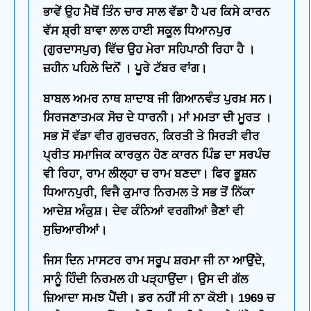
ਭਾਵੇਂ ਉਹ ਮੈਥੋਂ ਤਿੰਨ ਚਾਰ ਸਾਲ ਵੱਡਾ ਹੈ ਪਰ ਕਿਸੇ ਕਾਰਨ
ਵੱਸ ਸ਼੍ਰੀ ਬਾਵਾ ਲਾਲ ਹਾਈ ਸਕੂਲ ਧਿਆਨਪੁਰ
(ਗੁਰਦਾਸਪੁਰ) ਵਿੱਚ ਉਹ ਮੇਰਾ ਸਹਿਪਾਠੀ ਰਿਹਾ ਹੈ ।
ਜ਼ਹੀਨ ਪਹਿਲੇ ਦਿਨੋਂ । ਪੂਰੇ ਟੱਬਰ ਵਾਂਗ।
ਬਾਬਲ ਅਮਰ ਨਾਥ ਸ਼ਾਦਾਬ ਜੀ ਗਿਆਨਵੰਤ ਪੁਰਖ਼ ਸਨ।
ਸਿਰਜਣਾਤਮਕ ਸੋਚ ਦੇ ਧਾਰਨੀ। ਮਾਂ ਮਮਤਾ ਦੀ ਮੂਰਤ ।
ਸਭ ਸੋਂ ਵੱਡਾ ਵੀਰ ਗੁਰਚਰਨ, ਕਿਰਤੀ ਤੇ ਸਿਰੜੀ ਵੀਰ
ਪ੍ਰੀਤ ਸਮਾਜਿਕ ਕਾਰਕੁਨ ਹੋਣ ਕਾਰਨ ਪਿੰਡ ਦਾ ਸਰਪੰਚ
ਵੀ ਰਿਹਾ, ਰਾਮ ਲੀਲ੍ਹਾ ਚ ਰਾਮ ਬਣਦਾ। ਫਿਰ ਭੂਸ਼ਨ
ਧਿਆਨਪੁਰੀ, ਵਿਜੈ ਕੁਮਾਰ ਨਿਰਮਲ ਤੇ ਸਭ ਤੋਂ ਨਿੱਕਾ
ਆਦੇਸ਼ ਅੰਕੁਸ਼। ਦੇਵ ਕੰਨਿਆਂ ਵਰਗੀਆਂ ਭੈਣਾਂ ਵੀ
ਸੁਚਿਆਰੀਆਂ।
ਜਿਸ ਦਿਨ ਮਾਸਟਰ ਰਾਮ ਸਰੂਪ ਸ਼ਰਮਾ ਜੀ ਨਾ ਆਉਂਦੇ,
ਸਾਨੂੰ ਹਿੰਦੀ ਨਿਰਮਲ ਹੀ ਪੜ੍ਹਾਉਂਦਾ। ਉਸ ਦੀ ਗੱਲ
ਜ਼ਿਆਦਾ ਸਮਝ ਪੈਂਦੀ। ਡਰ ਨਹੀਂ ਸੀ ਨਾ ਕੋਈ। 1969 ਚ