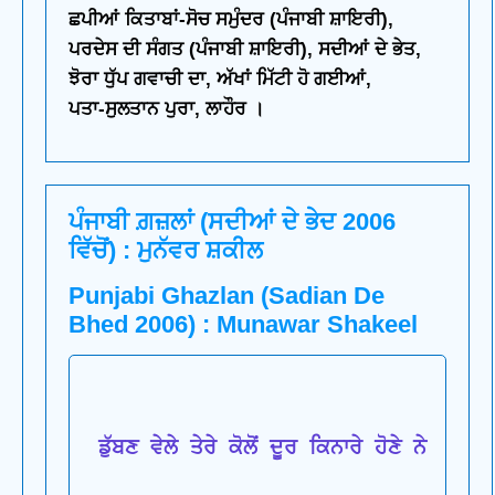
ਛਪੀਆਂ ਕਿਤਾਬਾਂ-ਸੋਚ ਸਮੁੰਦਰ (ਪੰਜਾਬੀ ਸ਼ਾਇਰੀ),
ਪਰਦੇਸ ਦੀ ਸੰਗਤ (ਪੰਜਾਬੀ ਸ਼ਾਇਰੀ), ਸਦੀਆਂ ਦੇ ਭੇਤ,
ਝੋਰਾ ਧੁੱਪ ਗਵਾਚੀ ਦਾ, ਅੱਖਾਂ ਮਿੱਟੀ ਹੋ ਗਈਆਂ,
ਪਤਾ-ਸੁਲਤਾਨ ਪੁਰਾ, ਲਾਹੌਰ ।
ਪੰਜਾਬੀ ਗ਼ਜ਼ਲਾਂ (ਸਦੀਆਂ ਦੇ ਭੇਦ 2006
ਵਿੱਚੋਂ) : ਮੁਨੱਵਰ ਸ਼ਕੀਲ
Punjabi Ghazlan (Sadian De
Bhed 2006) : Munawar Shakeel
 ਡੁੱਬਣ ਵੇਲੇ ਤੇਰੇ ਕੋਲੋਂ ਦੂਰ ਕਿਨਾਰੇ ਹੋਣੇ ਨੇ