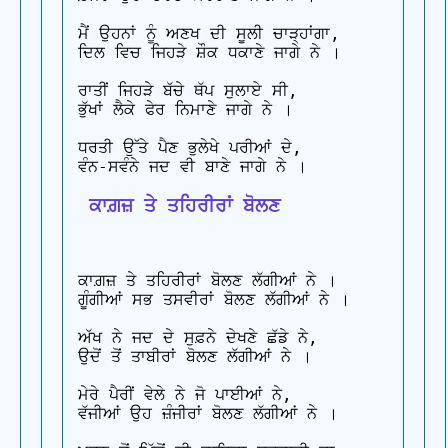
ਮੈਂ ਉਹਨਾਂ ਨੂੰ ਅਣਖ ਦੀ ਸੂਲੀ ਚਾੜ੍ਹਾਂਗਾ,

ਦਿਲ ਵਿਚ ਜਿਹੜੇ ਸ਼ੌਕ ਧਕਾਣੇ ਜਾਗੇ ਨੇ ।

ਰਾਤੀਂ ਜਿਹੜੇ ਬੱਚੇ ਥੱਪ ਸੁਲਾਏ ਸੀ,

ਭੁੱਖਾਂ ਲੈਕੇ ਫੇਰ ਨਿਮਾਣੇ ਜਾਗੇ ਨੇ ।

ਧਰਤੀ ਉੱਤੇ ਪੈਣ ਭੁਲੇਖੇ ਪਰੀਆਂ ਦੇ,

 ਕਾਗ਼ਜ਼ ਤੇ ਤਹਿਰੀਰਾਂ ਬੋਲਣ
ਕਾਗ਼ਜ਼ ਤੇ ਤਹਿਰੀਰਾਂ ਬੋਲਣ ਲੱਗੀਆਂ ਨੇ ।

ਗੂੰਗੀਆਂ ਸਭ ਤਸਵੀਰਾਂ ਬੋਲਣ ਲੱਗੀਆਂ ਨੇ ।

ਅੱਖ ਨੇ ਜਦ ਦੇ ਸੁਫ਼ਨੇ ਦੇਖਣੇ ਛੱਡੇ ਨੇ,

ਉਦੋਂ ਤੋਂ ਤਾਬੀਰਾਂ ਬੋਲਣ ਲੱਗੀਆਂ ਨੇ ।

ਮੇਰੇ ਪੈਰੀਂ ਵੇਲੇ ਨੇ ਜੋ ਪਾਈਆਂ ਨੇ,

ਵੱਜੀਆਂ ਉਹ ਜ਼ੰਜੀਰਾਂ ਬੋਲਣ ਲੱਗੀਆਂ ਨੇ ।
