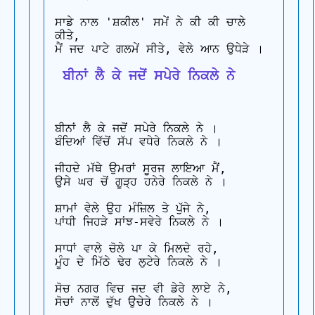
ਸਾਡੇ ਨਾਲ 'ਸ਼ਕੀਲ' ਸਮੇਂ ਨੇ ਕੀ ਕੀ ਚਾਲੇ 
ਕੀਤੇ,

 ਬੀਨਾਂ ਲੈ ਕੇ ਜਦੋਂ ਸਪੇਰੇ ਨਿਕਲੇ ਨੇ
ਬੀਨਾਂ ਲੈ ਕੇ ਜਦੋਂ ਸਪੇਰੇ ਨਿਕਲੇ ਨੇ ।

ਬੰਦਿਆਂ ਵਿੱਚੋਂ ਸੱਪ ਵਧੇਰੇ ਨਿਕਲੇ ਨੇ ।

ਜੀਹਦੇ ਮੱਥੇ ਉਮਰਾਂ ਸੂਰਜ ਲਾਇਆ ਮੈਂ,

ਉਸੇ ਘਰ ਚੋਂ ਗੂੜ੍ਹ ਹਨੇਰੇ ਨਿਕਲੇ ਨੇ ।

ਸ਼ਾਮਾਂ ਵੇਲੇ ਉਹ ਮੰਜ਼ਿਲ ਤੇ ਪੁੱਜੇ ਨੇ,

ਪਾਂਧੀ ਜਿਹੜੇ ਸਾਂਝ-ਸਵੇਰੇ ਨਿਕਲੇ ਨੇ ।

ਸਾਧਾਂ ਵਾਲੇ ਚੋਲੇ ਪਾ ਕੇ ਮਿਲਦੇ ਰਹੇ,

ਮੂੰਹ ਦੇ ਮਿੱਠੇ ਢੇਰ ਲੁਟੇਰੇ ਨਿਕਲੇ ਨੇ ।

ਸੋਚ ਨਗਰ ਵਿਚ ਜਦ ਵੀ ਡੇਰੇ ਲਾਏ ਨੇ,
