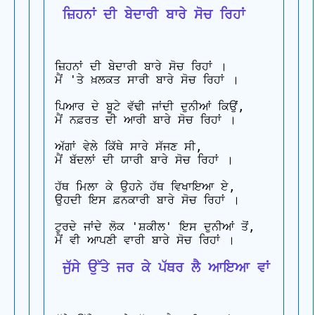
 ਜ਼ਿਹਨਾਂ ਦੀ ਬੇਦਾਰੀ ਬਾਰੇ ਸੋਚ ਰਿਹਾਂ
ਜ਼ਿਹਨਾਂ ਦੀ ਬੇਦਾਰੀ ਬਾਰੇ ਸੋਚ ਰਿਹਾਂ ।

ਮੈਂ 'ਤੇ ਖ਼ਲਕਤ ਸਾਰੀ ਬਾਰੇ ਸੋਚ ਰਿਹਾਂ ।

ਪਿਆਰ ਦੇ ਬੂਟੇ ਵੱਢੀ ਜਾਂਦੀ ਦੁਨੀਆਂ ਕਿਉਂ,

ਮੈਂ ਨਫ਼ਰਤ ਦੀ ਆਰੀ ਬਾਰੇ ਸੋਚ ਰਿਹਾਂ ।

ਅੱਗਾਂ ਵੇਲੇ ਕਿੱਥੇ ਸਾਰੇ ਸੱਜਣ ਸੀ,

ਮੈਂ ਬੱਦਲਾਂ ਦੀ ਯਾਰੀ ਬਾਰੇ ਸੋਚ ਰਿਹਾਂ ।

ਹੱਥ ਮਿਲਾ ਕੇ ਉਹਨੇ ਹੱਥ ਵਿਖਾਇਆ ਏ,

ਉਹਦੀ ਇਸ ਫ਼ਨਕਾਰੀ ਬਾਰੇ ਸੋਚ ਰਿਹਾਂ ।

ਟੁਰਦੇ ਜਾਂਦੇ ਲੋਕ 'ਸ਼ਕੀਲ' ਇਸ ਦੁਨੀਆਂ ਤੋਂ,

 ਜੁੱਸੇ ਉੱਤੇ ਜਰ ਕੇ ਪੱਥਰ ਲੈ ਆਇਆ ਵਾਂ