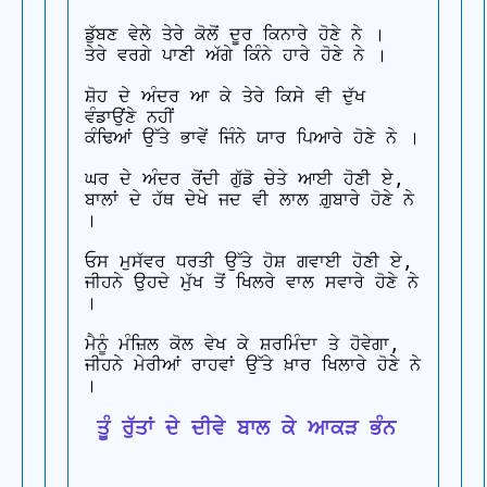
ਡੁੱਬਣ ਵੇਲੇ ਤੇਰੇ ਕੋਲੋਂ ਦੂਰ ਕਿਨਾਰੇ ਹੋਣੇ ਨੇ ।

ਤੇਰੇ ਵਰਗੇ ਪਾਣੀ ਅੱਗੇ ਕਿੰਨੇ ਹਾਰੇ ਹੋਣੇ ਨੇ ।

ਸ਼ੋਹ ਦੇ ਅੰਦਰ ਆ ਕੇ ਤੇਰੇ ਕਿਸੇ ਵੀ ਦੁੱਖ 
ਵੰਡਾਉਂਣੇ ਨਹੀਂ

ਕੰਢਿਆਂ ਉੱਤੇ ਭਾਵੇਂ ਜਿੰਨੇ ਯਾਰ ਪਿਆਰੇ ਹੋਣੇ ਨੇ ।

ਘਰ ਦੇ ਅੰਦਰ ਰੋਂਦੀ ਗੁੱਡੋ ਚੇਤੇ ਆਈ ਹੋਣੀ ਏ,

ਬਾਲਾਂ ਦੇ ਹੱਥ ਦੇਖੇ ਜਦ ਵੀ ਲਾਲ ਗ਼ੁਬਾਰੇ ਹੋਣੇ ਨੇ 
।

ਓਸ ਮੁਸੱਵਰ ਧਰਤੀ ਉੱਤੇ ਹੋਸ਼ ਗਵਾਈ ਹੋਣੀ ਏ,

ਜੀਹਨੇ ਉਹਦੇ ਮੁੱਖ ਤੋਂ ਖਿਲਰੇ ਵਾਲ ਸਵਾਰੇ ਹੋਣੇ ਨੇ 
।

ਮੈਨੂੰ ਮੰਜ਼ਿਲ ਕੋਲ ਵੇਖ ਕੇ ਸ਼ਰਮਿੰਦਾ ਤੇ ਹੋਵੇਗਾ,

ਜੀਹਨੇ ਮੇਰੀਆਂ ਰਾਹਵਾਂ ਉੱਤੇ ਖ਼ਾਰ ਖਿਲਾਰੇ ਹੋਣੇ ਨੇ 
 ਤੂੰ ਰੁੱਤਾਂ ਦੇ ਦੀਵੇ ਬਾਲ ਕੇ ਆਕੜ ਭੰਨ