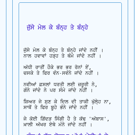
 ਜੁੱਸੇ ਮੇਲ ਕੇ ਬੰਨ੍ਹ ਤੇ ਬੰਨ੍ਹੇ
ਜੁੱਸੇ ਮੇਲ ਕੇ ਬੰਨ੍ਹ ਤੇ ਬੰਨ੍ਹੇ ਜਾਂਦੇ ਨਹੀਂ ।

ਨਾਲ ਹਵਾਵਾਂ ਹੜ੍ਹ ਤੇ ਥੰਮੇ ਜਾਂਦੇ ਨਹੀਂ ।

ਅੱਧੀ ਰਾਤੀਂ ਹੌਕੇ ਭਰ ਭਰ ਰੋਨਾਂ ਏਂ,

ਚਸਕੇ ਤੇ ਫਿਰ ਵੰਨ-ਸਵੰਨੇ ਜਾਂਦੇ ਨਹੀਂ ।

ਨਵੀਆਂ ਫ਼ਸਲਾਂ ਧਰਤੀ ਲਈ ਜ਼ਰੂਰੀ ਨੇ,

ਗੰਨੇ ਜਾਂਦੇ ਨੇ ਪਰ ਸੰਮੇ ਜਾਂਦੇ ਨਹੀਂ ।

ਸ਼ਿਅਰ ਜੇ ਸੁਣ ਕੇ ਦਿਲ ਦੀ ਤਾਕੀ ਖੁੱਲੇ੍ਹ ਨਾ,

ਸਾਥੋਂ ਤੇ ਫਿਰ ਬੂਹੇ ਭੰਨੇ ਜਾਂਦੇ ਨਹੀਂ ।

ਜੇ ਕੋਈ ਗਿੱਦੜ ਸਿੰਗੀ ਹੈ ਤੇ ਕੱਢ 'ਅੱਬਾਸ',
