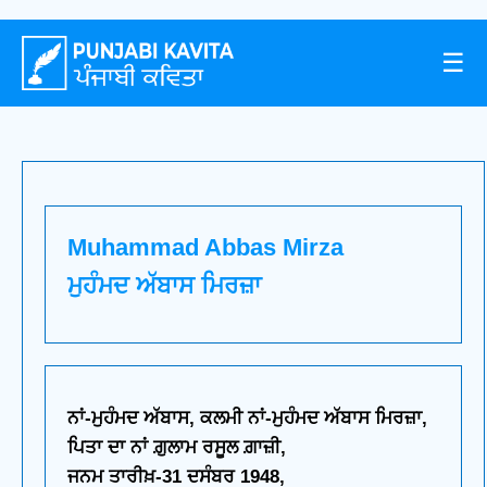
☰
Muhammad Abbas Mirza
ਮੁਹੰਮਦ ਅੱਬਾਸ ਮਿਰਜ਼ਾ
ਨਾਂ-ਮੁਹੰਮਦ ਅੱਬਾਸ, ਕਲਮੀ ਨਾਂ-ਮੁਹੰਮਦ ਅੱਬਾਸ ਮਿਰਜ਼ਾ,
ਪਿਤਾ ਦਾ ਨਾਂ ਗ਼ੁਲਾਮ ਰਸੂਲ ਗ਼ਾਜ਼ੀ,
ਜਨਮ ਤਾਰੀਖ਼-31 ਦਸੰਬਰ 1948,