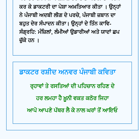
ਕਰ ਕੇ ਡਾਕਟਰੀ ਦਾ ਪੇਸ਼ਾ ਅਖ਼ਤਿਆਰ ਕੀਤਾ । ਉਨ੍ਹਾਂ
ਨੇ ਪੰਜਾਬੀ ਅਦਬੀ ਲੀਗ ਦੇ ਪਰਚੇ, ਪੰਜਾਬੀ ਜ਼ਬਾਨ ਦਾ
ਬਹੁਤ ਦੇਰ ਸੰਪਾਦਨ ਕੀਤਾ। ਉਨ੍ਹਾਂ ਦੇ ਤਿੰਨ ਕਾਵਿ-
ਸੰਗ੍ਰਹਿ: ਮੰਜ਼ਿਲਾਂ, ਲੰਮੀਆਂ ਉਡਾਰੀਆਂ ਅਤੇ ਯਾਦਾਂ ਛਪ
ਚੁੱਕੇ ਹਨ ।
ਡਾਕਟਰ ਰਸ਼ੀਦ ਅਨਵਰ ਪੰਜਾਬੀ ਕਵਿਤਾ
ਰ੍ਹਾਵਾਂ ਤੇ ਰਸਤਿਆਂ ਦੀ ਪਹਿਚਾਨ ਰਹਿਣ ਦੇ
ਹਰ ਲਮਹਾ ਹੈ ਖ਼ੂਨੀ ਵਕਤ ਕਠੋਰ ਜਿਹਾ
ਆਪੋ ਆਪਣੇ ਪੱਥਰ ਲੈ ਕੇ ਨਾਲ ਘਰਾਂ ਤੋਂ ਆਇਓ