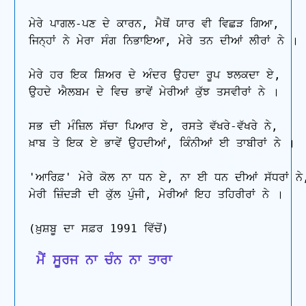
ਮੇਰੇ ਪਾਗਲ-ਪਣ ਦੇ ਕਾਰਨ, ਮੈਥੋਂ ਯਾਰ ਵੀ ਵਿਛੜ ਗਿਆ,

ਜਿਨ੍ਹਾਂ ਨੇ ਮੇਰਾ ਸੰਗ ਨਿਭਾਇਆ, ਮੇਰੇ ਤਨ ਦੀਆਂ ਲੀਰਾਂ ਨੇ ।

ਮੇਰੇ ਹਰ ਇਕ ਸ਼ਿਅਰ ਦੇ ਅੰਦਰ ਉਹਦਾ ਰੂਪ ਝਲਕਦਾ ਏ,

ਉਹਦੇ ਐਲਬਮ ਦੇ ਵਿਚ ਭਾਵੇਂ ਮੇਰੀਆਂ ਕੁੱਝ ਤਸਵੀਰਾਂ ਨੇ ।

ਸਭ ਦੀ ਮੰਜ਼ਿਲ ਸੱਚਾ ਪਿਆਰ ਏ, ਰਸਤੇ ਵੱਖਰੇ-ਵੱਖਰੇ ਨੇ,

ਖ਼ਾਬ ਤੇ ਇਕ ਏ ਭਾਵੇਂ ਉਹਦੀਆਂ, ਕਿੰਨੀਆਂ ਈ ਤਾਬੀਰਾਂ ਨੇ ।

'ਆਰਿਫ਼' ਮੇਰੇ ਕੋਲ ਨਾ ਧਨ ਏ, ਨਾ ਈ ਧਨ ਦੀਆਂ ਸੱਧਰਾਂ ਨੇ,
ਮੇਰੀ ਜ਼ਿੰਦੜੀ ਦੀ ਕੁੱਲ ਪੁੰਜੀ, ਮੇਰੀਆਂ ਇਹ ਤਹਿਰੀਰਾਂ ਨੇ ।

 ਮੈਂ ਸੂਰਜ ਨਾ ਚੰਨ ਨਾ ਤਾਰਾ