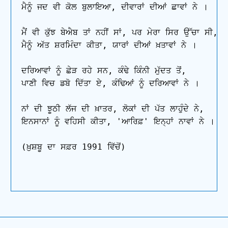
ਮੈਨੂੰ ਜਦ ਵੀ ਕੋਲ ਬੁਲਾਇਆ, ਦੀਵਾਰਾਂ ਦੀਆਂ ਛਾਵਾਂ ਨੇ ।

ਮੈਂ ਵੀ ਕੁੱਝ ਬੇਐਬ ਤਾਂ ਨਹੀਂ ਸਾਂ, ਪਰ ਮੇਰਾ ਸਿਰ ਉੱਚਾ ਸੀ,

ਮੈਨੂੰ ਅੱਤ ਸ਼ਰਮਿੰਦਾ ਕੀਤਾ, ਯਾਰਾਂ ਦੀਆਂ ਖ਼ਤਾਵਾਂ ਨੇ ।

ਦਰਿਆਵਾਂ ਨੂੰ ਛੇੜ ਰਹੇ ਸਨ, ਕੰਢੇ ਕਿੰਨੀ ਮੁੱਦਤ ਤੋਂ,

ਪਾਣੀ ਵਿਚ ਡਬੋ ਦਿੱਤਾ ਏ, ਕੰਢਿਆਂ ਨੂੰ ਦਰਿਆਵਾਂ ਨੇ ।

ਨਾਂ ਦੀ ਝੂਠੀ ਲੱਜ ਦੀ ਖ਼ਾਤਰ, ਲੋਕਾਂ ਦੀ ਪੱਤ ਲਾਹੁੰਦੇ ਨੇ,

ਇਨਸਾਨਾਂ ਨੂੰ ਵਹਿਸੀ ਕੀਤਾ, 'ਆਰਿਫ਼' ਇਨ੍ਹਾਂ ਨਾਵਾਂ ਨੇ ।

(ਖ਼ੁਸ਼ਬੂ ਦਾ ਸਫ਼ਰ 1991 ਵਿੱਚੋਂ)