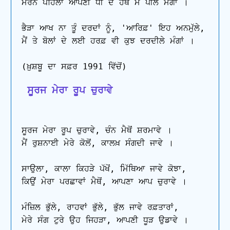
ਮਰਨੋਂ ਪਹਿਲਾਂ ਆਪਣੀ ਧੀ ਦੇ ਹੱਥ ਮੈਂ ਪੀਲੇ ਮੰਗਾਂ ।

ਭੈੜਾ ਆਖ ਨਾ ਤੂੰ ਦਰਦਾਂ ਨੂੰ, 'ਆਰਿਫ਼' ਇਹ ਅਨਮੁੱਲੇ,

ਮੈਂ ਤੇ ਬੋਲਾਂ ਦੇ ਲਈ ਹਰਫ਼ ਵੀ ਕੁਝ ਦਰਦੀਲੇ ਮੰਗਾਂ ।

 ਸੂਰਜ ਮੇਰਾ ਰੂਪ ਚੁਰਾਵੇ
ਸੂਰਜ ਮੇਰਾ ਰੂਪ ਚੁਰਾਵੇ, ਚੰਨ ਮੈਥੋਂ ਸ਼ਰਮਾਵੇ ।

ਮੈਂ ਰੁਸ਼ਨਾਈ ਮੇਰੇ ਕੋਲੋਂ, ਕਾਲਖ਼ ਸੰਗਦੀ ਜਾਵੇ ।

ਸਾਉਲਾ, ਕਾਲਾ ਕਿਹੜੇ ਪੱਖੋਂ, ਮਿੱਥਿਆ ਜਾਵੇ ਕੋਝਾ,

ਕਿਉਂ ਮੇਰਾ ਪਰਛਾਵਾਂ ਮੈਥੋਂ, ਆਪਣਾ ਆਪ ਚੁਰਾਵੇ ।

ਮੰਜ਼ਿਲ ਭੁੱਲੇ, ਰਾਹਵਾਂ ਭੁੱਲੇ, ਭੁੱਲ ਜਾਵੇ ਰਫ਼ਤਾਰਾਂ,

ਮੇਰੇ ਸੰਗ ਟੁਰੇ ਉਹ ਜਿਹੜਾ, ਆਪਣੀ ਧੂੜ ਉਡਾਵੇ ।
