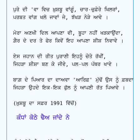
ਪੁਰੇ ਦੀ 'ਵਾ ਵਿਚ ਖ਼ੁਸ਼ਬੂ ਵਾਂਗੂੰ, ਚਾਰ-ਚੁਫ਼ੇਰੇ ਖਿਲਰਾਂ,

ਪਰਬਤ ਵਾਂਗ ਖਲੋ ਜਾਵਾਂ ਜੇ, ਝੱਖੜ ਨੇੜੇ ਆਵੇ ।

ਮੇਰਾ ਅਣਖੀ ਦਿਲ ਆਪਣਾ ਵੀ, ਬੂਹਾ ਨਹੀਂ ਖੜਕਾਉਂਦਾ,

ਗ਼ੈਰ ਦੇ ਦਰ ਤੇ ਫੇਰ ਕਿਵੇਂ ਇਹ ਆਪਣਾ ਸ਼ੀਸ਼ ਨਿਵਾਵੇ ।

ਏਸ ਜਹਾਨ ਦੀ ਰੀਤ ਪੁਰਾਣੀ ਇਹਨੂੰ ਚੇਤੇ ਰੱਖੀਂ,

ਜਿਹੜਾ ਸ਼ੀਸ਼ਾ ਬਣ ਕੇ ਜੀਵੇ, ਪਲ-ਪਲ ਪੱਥਰ ਖਾਵੇ ।

ਬਾਗ਼ ਦੇ ਪਿਆਰ ਦਾ ਦਾਅਵਾ 'ਆਰਿਫ਼' ਮੁੱਢੋਂ ਉਸ ਨੂੰ ਫ਼ਬਦਾ

ਜਿਹੜਾ ਉਹਦੇ ਇਕ-ਇਕ ਫੁੱਲ ਨੂੰ ਆਪਣੀ ਰੱਤ ਪਿਆਵੇ ।

 ਕੰਧਾਂ ਕੋਠੇ ਢੈਅ ਜਾਂਦੇ ਨੇ