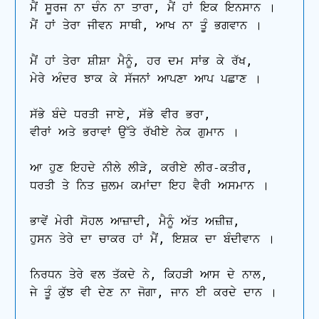
ਮੈਂ ਸੂਰਜ ਨਾ ਚੰਨ ਨਾ ਤਾਰਾ, ਮੈਂ ਹਾਂ ਇਕ ਇਨਸਾਨ ।

ਮੈਂ ਹਾਂ ਤੇਰਾ ਜੀਵਨ ਸਾਥੀ, ਆਖ ਨਾ ਤੂੰ ਭਗਵਾਨ ।

ਮੈਂ ਹਾਂ ਤੇਰਾ ਸ਼ੀਸ਼ਾ ਮੈਨੂੰ, ਹਰ ਦਮ ਸਾਂਭ ਕੇ ਰੱਖ,

ਮੇਰੇ ਅੰਦਰ ਝਾਕ ਕੇ ਸੱਜਨਾਂ ਆਪਣਾ ਆਪ ਪਛਾਣ ।

ਸੱਭੇ ਬੰਦੇ ਧਰਤੀ ਜਾਏ, ਸੱਭੇ ਵੀਰ ਭਰਾ,

ਵੀਰਾਂ ਅਤੇ ਭਰਾਵਾਂ ਉੱਤੇ ਰੱਖੀਏ ਨੇਕ ਗੁਮਾਨ ।

ਆ ਹੁਣ ਇਹਦੇ ਨੀਲੇ ਲੀੜੇ, ਕਰੀਏ ਲੀਰ-ਕਤੀਰ,

ਧਰਤੀ ਤੇ ਨਿਤ ਜ਼ੁਲਮ ਕਮਾਂਦਾ ਇਹ ਵੈਰੀ ਅਸਮਾਨ ।

ਭਾਵੇਂ ਮੇਰੀ ਸੋਹਲ ਆਜ਼ਾਦੀ, ਮੈਨੂੰ ਅੱਤ ਅਜ਼ੀਜ਼,

ਹੁਸਨ ਤੇਰੇ ਦਾ ਚਾਕਰ ਹਾਂ ਮੈਂ, ਇਸ਼ਕ ਦਾ ਬੰਦੀਵਾਨ ।

ਨਿਰਧਨ ਤੇਰੇ ਵਲ ਤੱਕਦੇ ਨੇ, ਕਿਹੜੀ ਆਸ ਦੇ ਨਾਲ,

ਜੇ ਤੂੰ ਕੁੱਝ ਵੀ ਦੇਣ ਨਾ ਜੋਗਾ, ਜਾਨ ਈ ਕਰਦੇ ਦਾਨ ।
