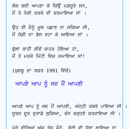
ਲੋਕ ਬਦੀ ਆਪਣਾ ਕੇ ਕਿਉਂ ਮਗ਼ਰੂਰੇ ਸਨ,

ਮੈਂ ਤੇ ਨੇਕੀ ਕਰਕੇ ਵੀ ਸ਼ਰਮਾਇਆ ਸਾਂ ।

ਉਹ ਵੀ ਮੈਨੂੰ ਮੂਲ ਪਛਾਣ ਨਾ ਸਕਿਆ ਸੀ,

ਮੈਂ ਜੋਗੀ ਦਾ ਭੇਸ ਵਟਾ ਕੇ ਆਇਆ ਸਾਂ ।

ਫੁੱਲਾਂ ਰਾਹੀਂ ਕੀਵੇਂ ਜ਼ਾਹਰ ਹੋਇਆ ਹਾਂ,

ਮੈਂ ਤੇ ਮਰਕੇ ਮਿੱਟੀ ਵਿਚ ਸਮਾਇਆ ਸਾਂ!

 ਆਪਣੇ ਆਪ ਨੂੰ ਜਦ ਮੈਂ ਆਪਣੀ
ਆਪਣੇ ਆਪ ਨੂੰ ਜਦ ਮੈਂ ਆਪਣੀ, ਅੰਨ੍ਹੀ ਕਬਰੇ ਪਾਇਆ ਸੀ ।

ਸੂਰਜ ਦੂਰ ਦੁਰਾਡੇ ਲੁਕਿਆ, ਚੰਨ ਚੜ੍ਹਣੋ ਕਤਰਾਇਆ ਸੀ ।

ਮੇਰੇ ਵੀਰਿਆਂ ਅੱਜ ਤੱਕ ਮੈਨੂੰ, ਕੋਈ ਵੀ ਧੱਬਾ ਲਾਇਆ ਨਾ,
