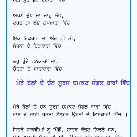
ਅੱਤ ਮੂੰਹੋਂ ਜ਼ੋਰ ਬਹਾਰਾਂ ਵਿੱਚ ।

ਅਪਣੇ ਦੁੱਖ ਦਾ ਦਾਰੂ ਲੱਭ,

ਦਰਦ ਨਾ ਲੱਭ ਗ਼ਮਖ਼ਾਰਾਂ ਵਿੱਚ ।

ਇਕ ਇਕਰਾਰ ਦਾ ਅੰਗ ਵੀ ਸੀ,

ਸੱਜਨਾਂ ਦੇ ਇਨਕਾਰਾਂ ਵਿੱਚ ।

ਲਹੂ ਹੁੰਦੈ ਫ਼ਨਕਾਰਾਂ ਦਾ,

 ਮੇਰੇ ਬੋਲਾਂ ਦੇ ਚੰਨ ਸੂਰਜ ਚਮਕਣ ਜੰਗਲ ਬਾਰਾਂ ਵਿੱਚ
ਮੇਰੇ ਬੋਲਾਂ ਦੇ ਚੰਨ ਸੂਰਜ ਚਮਕਣ ਜੰਗਲ ਬਾਰਾਂ ਵਿੱਚ ।

ਰਾਤ ਦੇ ਰਾਹੀ ਰਸਤਾ ਟੋਲ੍ਹਣ ਉਹਨਾਂ ਦੇ ਲਿਸ਼ਕਾਰਾਂ ਵਿੱਚ ।

ਜਿਹੜੇ ਧਾੜਵੀਆਂ ਨੂੰ ਪਿੰਡੋਂ, ਬਾਹਰ ਕੱਢਣ ਨਿਕਲੇ ਸਨ,
