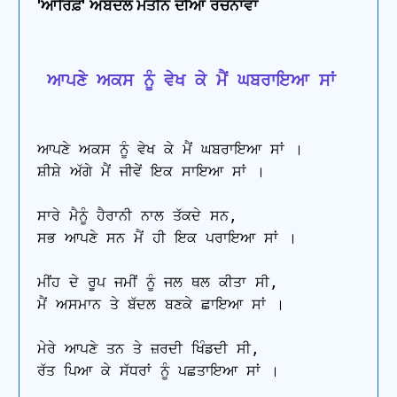
'ਆਰਿਫ਼' ਅਬਦਲ ਮੱਤੀਨ ਦੀਆਂ ਰਚਨਾਵਾਂ
 ਆਪਣੇ ਅਕਸ ਨੂੰ ਵੇਖ ਕੇ ਮੈਂ ਘਬਰਾਇਆ ਸਾਂ
ਆਪਣੇ ਅਕਸ ਨੂੰ ਵੇਖ ਕੇ ਮੈਂ ਘਬਰਾਇਆ ਸਾਂ ।

ਸ਼ੀਸ਼ੇ ਅੱਗੇ ਮੈਂ ਜੀਵੇਂ ਇਕ ਸਾਇਆ ਸਾਂ ।

ਸਾਰੇ ਮੈਨੂੰ ਹੈਰਾਨੀ ਨਾਲ ਤੱਕਦੇ ਸਨ,

ਸਭ ਆਪਣੇ ਸਨ ਮੈਂ ਹੀ ਇਕ ਪਰਾਇਆ ਸਾਂ ।

ਮੀਂਹ ਦੇ ਰੂਪ ਜਮੀਂ ਨੂੰ ਜਲ ਥਲ ਕੀਤਾ ਸੀ,

ਮੈਂ ਅਸਮਾਨ ਤੇ ਬੱਦਲ ਬਣਕੇ ਛਾਇਆ ਸਾਂ ।

ਮੇਰੇ ਆਪਣੇ ਤਨ ਤੇ ਜ਼ਰਦੀ ਖਿੰਡਦੀ ਸੀ,

ਰੱਤ ਪਿਆ ਕੇ ਸੱਧਰਾਂ ਨੂੰ ਪਛਤਾਇਆ ਸਾਂ ।
