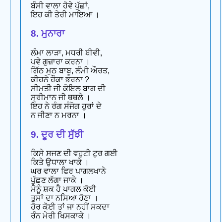
ਬੰਸੀ ਵਾਲਾ ਹੋਵੇ ਪੁੱਛਾਂ,
ਇਹ ਕੀ ਤੇਰੀ ਮਾਇਆ ।
8. ਮੁਨਾਰਾ
ਲੰਮਾ ਲਾੜਾ, ਮਧਰੀ ਬੀਵੀ,
ਪਵੇ ਗੁਜ਼ਾਰਾ ਕਰਨਾ ।
ਗਿੱਠ ਮੁਠ ਬਾਬੂ, ਲੰਮੀ ਔਰਤ,
ਕੀਹਨੇ ਹੌਕਾ ਭਰਨਾ ?
ਸੀਮਤੀ ਜੀ ਕੋਇਲ ਬਾਗ ਦੀ
ਸ੍ਰੀਮਾਨ ਜੀ ਥਥਲੇ ।
ਇਹ ਨੇ ਰੰਗ ਸੰਜੋਗ ਹੁਰਾਂ ਦੇ
ਨ ਜੀਣਾ ਨ ਮਰਨਾ ।
9. ਦੂਰ ਦੀ ਸੁੱਝੀ
ਕਿਸੇ ਸਜਣ ਦੀ ਵਹੁਟੀ ਟੁਰ ਗਈ
ਕਿਤੇ ਉਧਾਲਾ ਖਾਕੇ ।
ਘਰ ਵਾਲਾ ਫਿਰ ਪਾਗਲਖਾਨੇ
ਪੁੱਛਣ ਲੱਗਾ ਜਾਕੇ ।
ਮੈਨੂੰ ਸ਼ਕ ਹੈ ਪਾਗਲ ਕੋਈ
ਤੁਸਾਂ ਦਾ ਨਸਿਆ ਹੋਣਾ ।
ਹੋਰ ਕੋਈ ਤਾਂ ਜਾ ਨਹੀਂ ਸਕਦਾ
ਰੰਨ ਮੇਰੀ ਖਿਸਕਾਕੇ ।