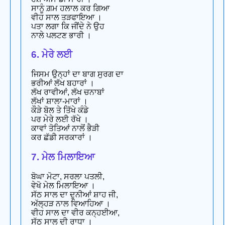
ਸਾਨੂੰ ਗ਼ਮ ਹਲਾਲ ਕਰ ਗਿਆ
ਵੀਹ ਸਾਲ ਤੜਫਾਇਆ ।
ਪਤਾ ਲਗਾ ਕਿ ਜੀਂਦੇ ਨੇ ਉਹ
ਨਾਲੇ ਪਲਟਣ ਭਾਰੀ ।
6. ਮੇਰੇ ਲਈ
ਜਿਸਮ ਉਨ੍ਹਾਂ ਦਾ ਬਾਗ ਸੁਰਗ ਦਾ
ਭਰੀਆਂ ਲੱਖ ਬਹਾਰਾਂ ।
ਲੱਖ ਰਾਵੀਆਂ, ਲੱਖ ਚਨਾਬਾਂ
ਲੱਖਾਂ ਸ਼ਾਲਾ-ਮਾਰਾਂ ।
ਕੌੜੇ ਬੋਲ ਤੇ ਤਿੱਖੇ ਕੰਡੇ
ਪਰ ਮੇਰੇ ਲਈ ਰੱਖੇ ।
ਕਾਵਾਂ ਤੋਤਿਆਂ ਨਾਲੋਂ ਭੈੜੀ
ਕਰ ਛੱਡੀ ਸਰਕਾਰਾਂ ।
7. ਮੇਲ ਮਿਲਾਇਆ
ਬੋਘਾ ਮੋਟਾ, ਸਰਲਾ ਪਤਲੀ,
ਵੇਖੋ ਮੇਲ ਮਿਲਾਇਆ ।
ਸੱਠ ਸਾਲ ਦਾ ਦੁਨੀਆਂ ਸ਼ਾਹ ਜੀ,
ਅੱਲ੍ਹੜ ਨਾਲ ਵਿਆਹਿਆ ।
ਵੀਹ ਸਾਲ ਦਾ ਵੀਰ ਕਨ੍ਹਈਆ,
ਸੱਠ ਸਾਲ ਦੀ ਰਾਧਾ ।